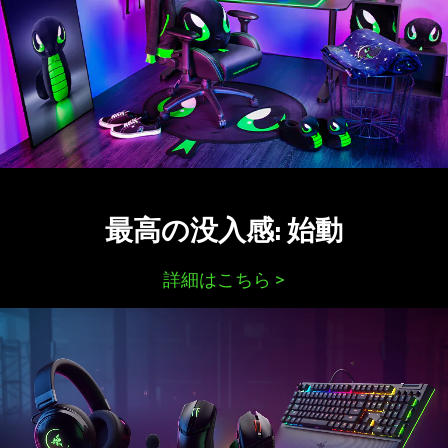
最高の没入感:
始動
詳細はこちら
>