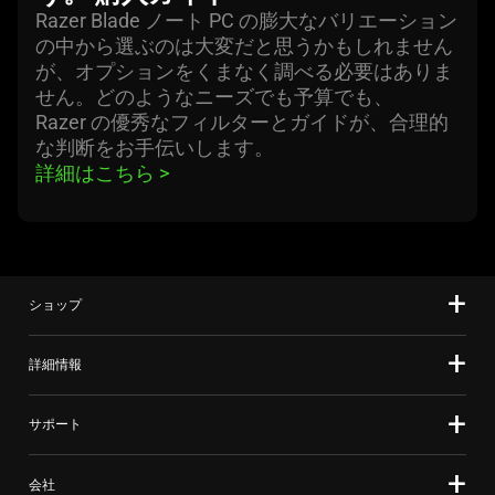
Razer Blade ノート PC の膨大なバリエーション
の中から選ぶのは大変だと思うかもしれません
が、オプションをくまなく調べる必要はありま
せん。どのようなニーズでも予算でも、
Razer の優秀なフィルターとガイドが、合理的
な判断をお手伝いし
ます
。
詳細はこちら 
>
ショップ
詳細情報
サポート
会社