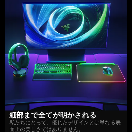
細部まで全てが明かさ
れる
私たちにとって、優れたデザインとは単なる表
面上の美しさではありません。