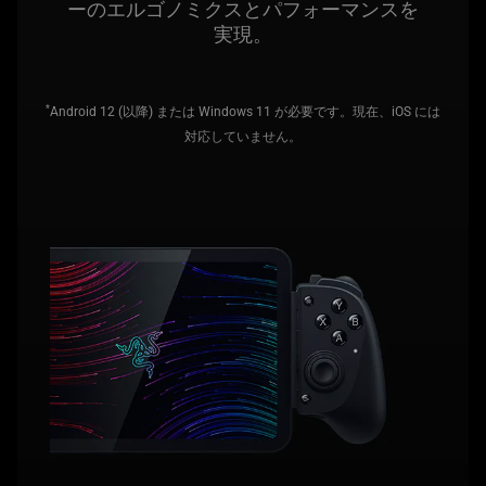
ーのエルゴノミクスとパフォーマンスを
実現
。
*
Android 12 (以降) または Windows 11 が必要です。現在、iOS には
対応していません。