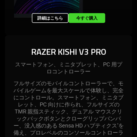
詳細はこちら
今すぐ購入
RAZER KISHI V3 PRO
スマートフォン、ミニタブレット、PC 用プ
ロコントロー
ラー
フルサイズのモバイルコントローラーで、モ
バイルゲームを最大スケールで体験し、完全
にコントロール。スマートフォン、ミニタブ
レット、PC 向けに作られ、フルサイズの
TMR 親指スティック、デュアル マウスクリ
ックバックボタンとクローグリップバンパ
ー、没入感のある Sensa HD ハプティクス
を
*
備え、プロレベルのコンソールコントローラ