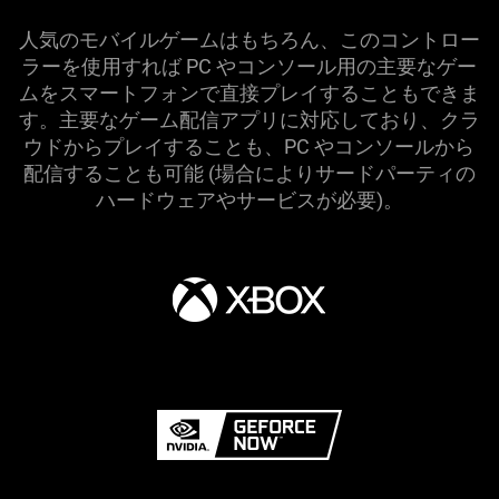
人気のモバイルゲームはもちろん、このコントロー
ラーを使用すれば PC やコンソール用の主要なゲー
ムをスマートフォンで直接プレイすることもできま
す。主要なゲーム配信アプリに対応しており、クラ
ウドからプレイすることも、PC やコンソールから
配信することも可能 (場合によりサードパーティの
ハードウェアやサービスが
必要
)。