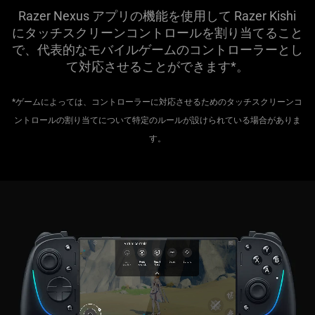
Razer Nexus アプリの機能を使用して Razer Kishi
にタッチスクリーンコントロールを割り当てること
で、代表的なモバイルゲームのコントローラーとし
て対応させることができ
ます
*。
*ゲームによっては、コントローラーに対応させるためのタッチスクリーンコ
ントロールの割り当てについて特定のルールが設けられている場合がありま
す。