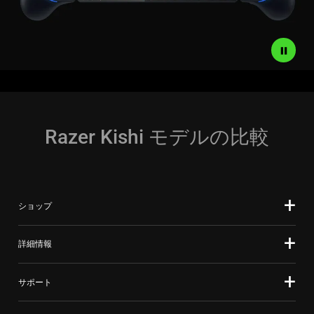
Razer Kishi モデルの比較
ショップ
詳細情報
サポート