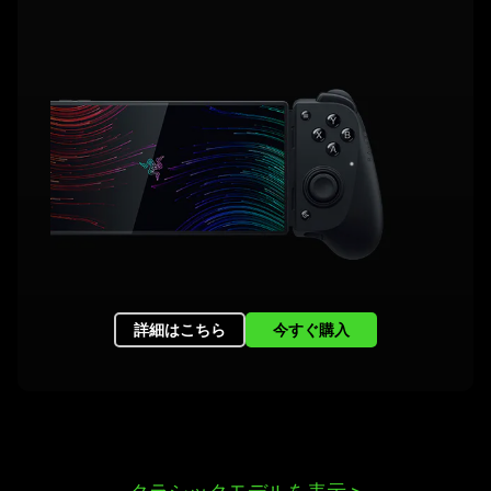
詳細はこちら
今すぐ購入