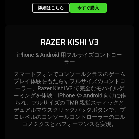
詳細はこちら
今すぐ購入
RAZER KISHI V3
iPhone & Android 用フルサイズコントロー
ラー
スマートフォンでコンソールクラスのゲーム
プレイ体験をもたらすフルサイズのコントロ
ーラー、Razer Kishi V3 で完全なモバイルゲ
ーミングを体験。iPhone や Android 向けに作
られ、フルサイズの TMR 親指スティックと
デュアルマウスクリックバックボタンで、プ
ロレベルのコンソールコントローラーのエル
ゴノミクスとパフォーマンスを
実現
。