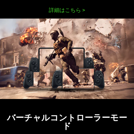
詳細はこちら
>
バーチャルコントローラーモー
ド