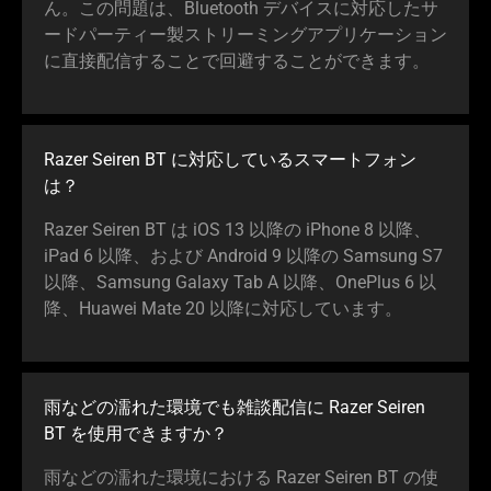
ん。この問題は、Bluetooth デバイスに対応したサ
ードパーティー製ストリーミングアプリケーション
に直接配信することで回避することができます。
Razer Seiren BT に対応しているスマートフォン
は？
Razer Seiren BT は iOS 13 以降の iPhone 8 以降、
iPad 6 以降、および Android 9 以降の Samsung S7
以降、Samsung Galaxy Tab A 以降、OnePlus 6 以
降、Huawei Mate 20 以降に対応しています。
雨などの濡れた環境でも雑談配信に Razer Seiren
BT を使用できますか？
雨などの濡れた環境における Razer Seiren BT の使