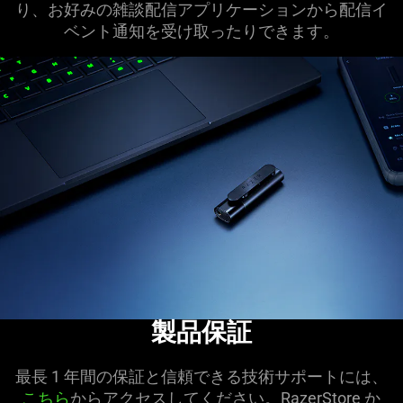
り、お好みの雑談配信アプリケーションから配信イ
ベント通知を受け取ったりできます。
製品保証
最長 1 年間の保証と信頼できる技術サポートには、
こちら
からアクセスしてください。RazerStore か