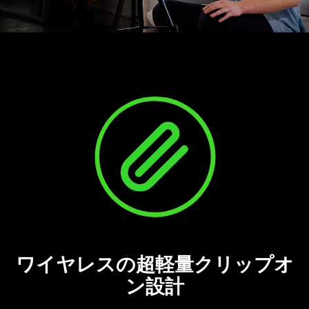
ワイヤレスの超軽量クリップオ
ン設計