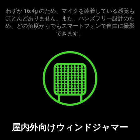
わずか 16.4g のため、マイクを装着している感覚も
ほとんどありません。また、ハンズフリー設計のた
め、どの角度からでもスマートフォンで自由に撮影
できます。
屋内外向けウィンドジャマー