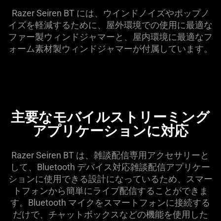
Razer Seiren BT には、ウインドノイズやポップノ
イズを軽減するために、屋外環境での使用に最適な
ファー製ウィンドジャマーと、屋内環境に最適なフ
ォーム素材製ウィンドジャマーが付属しています。
主要なモバイルストリーミング
アプリケーションに対応
Razer Seiren BT は、雑談配信専用アクセサリーと
して、Bluetooth デバイス対応雑談配信アプリケー
ションに使用できる設計になっているため、スマー
トフォンから簡単にライブ配信することができま
す。Bluetooth マイクをスマートフォンに接続する
だけで、チャットボックスなどの機能を使用した