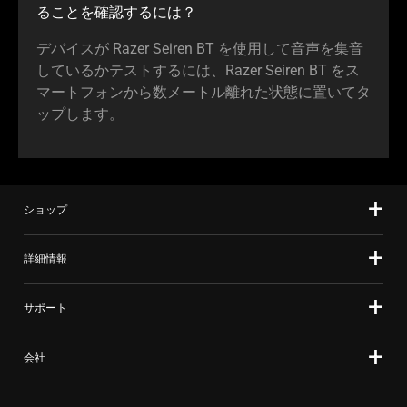
ることを確認するには？
デバイスが Razer Seiren BT を使用して音声を集音
しているかテストするには、Razer Seiren BT をス
マートフォンから数メートル離れた状態に置いてタ
ップします。
ショップ
詳細情報
サポート
会社