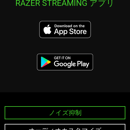
RAZER STREAMING アプリ
ノイズ抑制