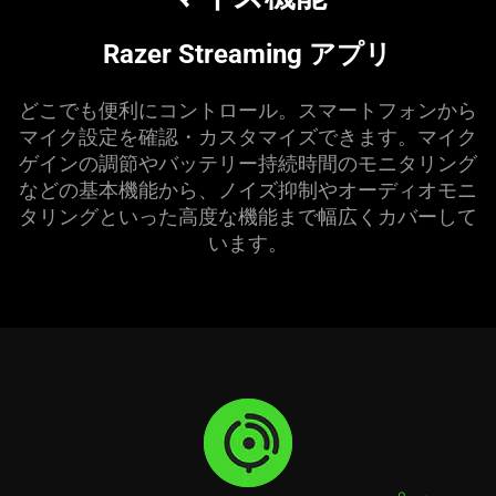
Razer Streaming アプリ
どこでも便利にコントロール。スマートフォンから
マイク設定を確認・カスタマイズできます。マイク
ゲインの調節やバッテリー持続時間のモニタリング
などの基本機能から、ノイズ抑制やオーディオモニ
タリングといった高度な機能まで幅広くカバーして
います。