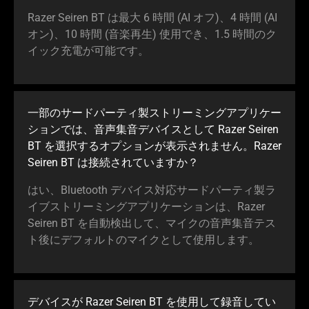
Razer Seiren BT は最大 6 時間 (AI オフ)、4 時間 (AI
オン)、10 時間 (音楽再生) 使用でき、1.5 時間のク
イック充電が可能です。
一部のサードパーティ製ストリーミングアプリケー
ションでは、音声集音デバイスとして Razer Seiren
BT を選択するオプションが表示されません。Razer
Seiren BT は接続されていますか？
はい、Bluetooth デバイス対応サードパーティ製ラ
イブストリーミングアプリケーションは、Razer
Seiren BT を自動検出して、マイクの音声集音テス
ト後にデフォルトのマイクとして使用します。
デバイスが Razer Seiren BT を使用して録音してい