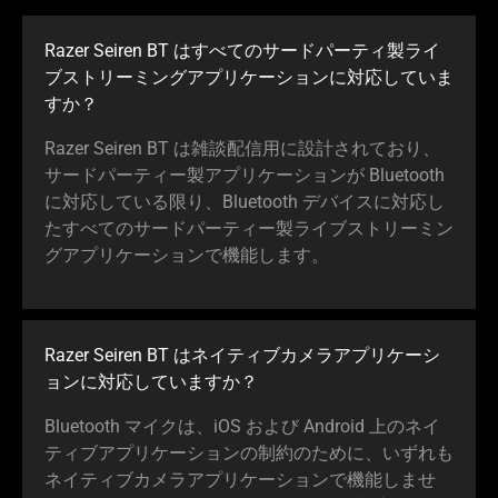
Razer Seiren BT はすべてのサードパーティ製ライ
ブストリーミングアプリケーションに対応していま
すか？
Razer Seiren BT は雑談配信用に設計されており、
サードパーティー製アプリケーションが Bluetooth
に対応している限り、Bluetooth デバイスに対応し
たすべてのサードパーティー製ライブストリーミン
グアプリケーションで機能します。
Razer Seiren BT はネイティブカメラアプリケーシ
ョンに対応していますか？
Bluetooth マイクは、iOS および Android 上のネイ
ティブアプリケーションの制約のために、いずれも
ネイティブカメラアプリケーションで機能しませ