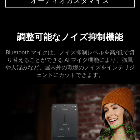
オーディオカスタマイズ
調整可能なノイズ抑制機能
Bluetooth マイクは、ノイズ抑制レベルを高/低で切
り替えることができる AI マイク機能により、強風
や人混みなど、屋内外の環境のノイズをインテリジ
ェントにカットできます。