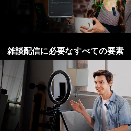
雑談配信に必要なすべての要素