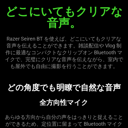
どこにいてもクリアな
音声。
Razer Seiren BT を使えば、どこにいてもクリアな
音声を伝えることができます。雑談配信や Vlog 制
作に最適なコンパクトなクリップオン Bluetooth マ
イクで、完璧にクリアな音声を伝えながら、室内で
も屋外でも自由に撮影を行うことができます。
どの角度でも明瞭で自然な音声
全方向性マイク
あらゆる方向から自分の声をはっきりと捉えること
ができるため、定位置に留まって Bluetooth マイク