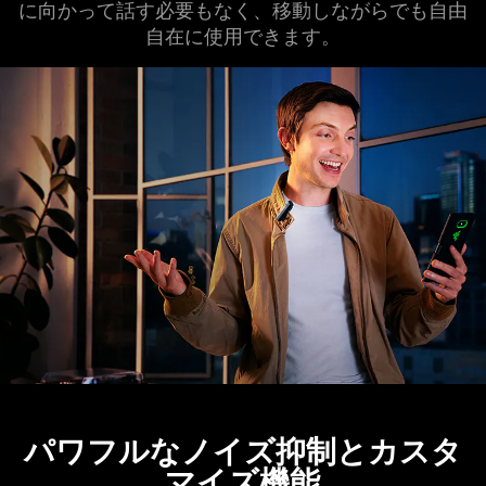
に向かって話す必要もなく、移動しながらでも自由
自在に使用できます。
パワフルなノイズ抑制とカスタ
マイズ機能