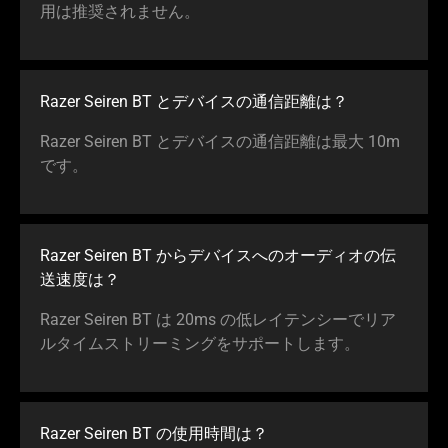
用は推奨されません。
Razer Seiren BT とデバイスの通信距離は？
Razer Seiren BT とデバイスの通信距離は最大 10m
です。
Razer Seiren BT からデバイスへのオーディオの伝
送速度は？
Razer Seiren BT は 20ms の低レイテンシーでリア
ルタイムストリーミングをサポートします。
Razer Seiren BT の使用時間は？