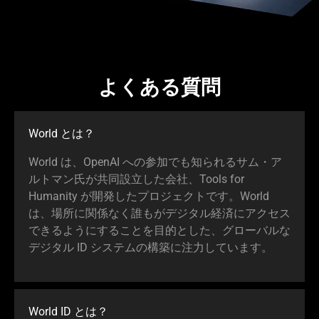
よくある質問
World とは？
World は、OpenAI への参加でも知られるサム・ア
ルトマン氏が共同設立した会社、Tools for
Humanity が開発したプロジェクトです。World
は、場所に関係なく誰もがデジタル経済にアクセス
できるようにすることを目的とした、グローバルな
デジタル ID システムの構築に注力してい
ます
。
World ID
とは
？