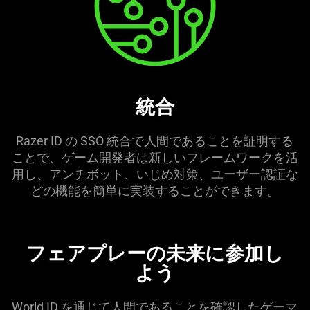
統合
Razer ID の SSO 統合で人間であることを証明する
ことで、ゲーム開発者は新しいフレームワークを活
用し、アンチボット、いじめ対策、ユーザー認証な
どの機能を簡単に実装することができ
ます
。
フェアプレーの未来に参加し
よう
World ID を通じて人間であることを確認したゲーマ