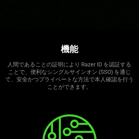
機能
人間であることの証明により Razer ID を認証する
ことで、便利なシングルサインオン (SSO) を通じ
て、安全かつプライベートな方法で本人確認を行う
ことができ
ます
。