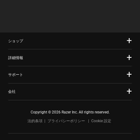
ショップ
詳細情報
サポート
会社
Copyright © 2026 Razer Inc. All rights reserved.
法的条項
プライバシーポリシー
Cookie 設定