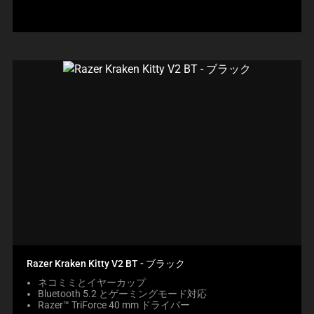
格:
Razer Kraken Kitty V2 BT - ブラック
ネコミミとイヤーカップ
Bluetooth 5.2 とゲーミングモード対応
Razer™ TriForce 40 mm ドライバー