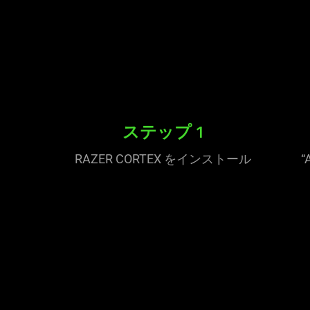
ステップ 1
RAZER CORTEX をインストール
“