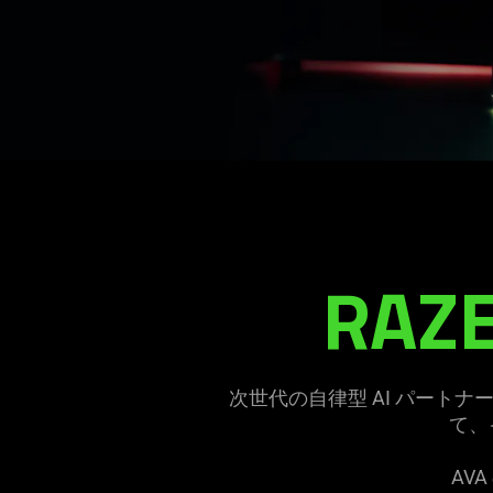
RAZE
次世代の自律型 AI パートナー
て、
AV