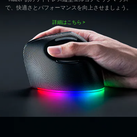
で、快適さとパフォーマンスを向上させまし
ょう
。
詳細はこちら