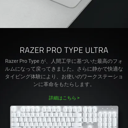
RAZER PRO TYPE ULTRA
Razer Pro Type が、人間工学に基づいた最高のフォ
ルムになって戻ってきました。さらに静かで快適な
タイピング体験により、お使いのワークステーショ
ンに革命をもたらし
ます
。
詳細はこちら