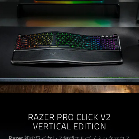
RAZER PRO CLICK V2
VERTICAL EDITION
Razer 初のワイヤレス縦型エルゴノミックマウス