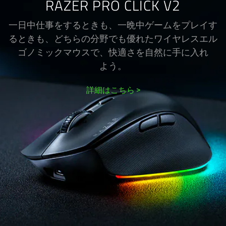
RAZER PRO CLICK V2
一日中仕事をするときも、一晩中ゲームをプレイす
るときも、どちらの分野でも優れたワイヤレスエル
ゴノミックマウスで、快適さを自然に手に入れ
よう
。
詳細はこちら