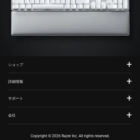
ショップ
詳細情報
サポート
会社
Copyright © 2026 Razer Inc. All rights reserved.