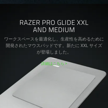
RAZER PRO GLIDE XXL
AND MEDIUM
ワークスペースを最適化し、生産性を高めるために
開発されたマウスパッドです。新たに XXL サイズ
が登場しま
した
。
詳細はこちら