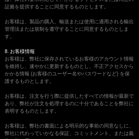
証拠を提供することに同意するものとします。
お客様は、製品の購入、輸送または使用に適用される輸出
管理法または規制を遵守することに同意するものとしま
す。
8. お客様情報
お客様は、弊社に保存されているお客様のアカウント情報
を維持し、速やかに更新するものとし、不正アクセスから
かかる情報 (お客様のユーザー名やパスワードなど) を保
護するものとします。
お客様は、注文を行う際に提供したすべての情報が最新で
あり、弊社が注文を処理するのに十分であることを弊社に
表明するものとします。
お客様は、弊社の書面による明示的な事前の同意なしに、
弊社に代わっていかなる保証、コミットメント、または義