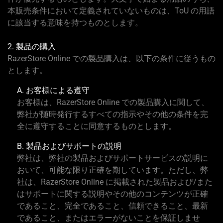
本販売条件において定義されていないものは、ToU の用語
に該当する意味を持つものとします。
2. 製品の購入
RazerStore Online での製品購入は、以下の条件に従うもの
とします。
A. お客様による遵守
お客様は、RazerStore Online での製品購入に関して、
弊社が随時発行するすべての指示やその他の条件を完
全に遵守することに同意するものとします。
B. 製品およびサポートの説明
弊社は、弊社の製品およびサポートサービスの説明に
おいて、可能な限り正確を期しています。ただし、弊
社は、RazerStore Online に掲載された製品および/また
はサポートに関する説明やその他のコンテンツが正確
であること、完全であること、信頼できること、最新
であること、またはエラーがないことを保証しませ