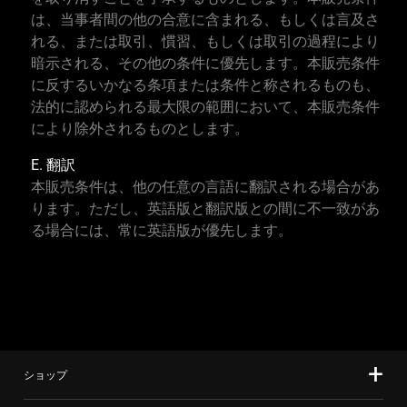
は、当事者間の他の合意に含まれる、もしくは言及さ
れる、または取引、慣習、もしくは取引の過程により
暗示される、その他の条件に優先します。本販売条件
に反するいかなる条項または条件と称されるものも、
法的に認められる最大限の範囲において、本販売条件
により除外されるものとします。
E. 翻訳
本販売条件は、他の任意の言語に翻訳される場合があ
ります。ただし、英語版と翻訳版との間に不一致があ
る場合には、常に英語版が優先します。
ショップ