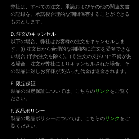
弊社は、すべての注文、承諾およびその他の関連文書
の記録を、承諾後合理的な期間保存することができる
ものとします。
D. 注文のキャンセル
以下の場合、弊社はお客様の注文をキャンセルしま
す。(i) 注文日から合理的な期間内に注文を受領できな
い場合 (予約注文を除く)。(ii) 注文の支払いに不備があ
る場合。注文が弊社によりキャンセルされた場合、そ
の製品に対しお客様が支払った代金は返金されます。
E. 限定保証
製品の限定保証については、こちらの
リンク
をご覧く
ださい。
F. 返品ポリシー
製品の返品ポリシーについては、こちらの
リンク
をご
覧ください。