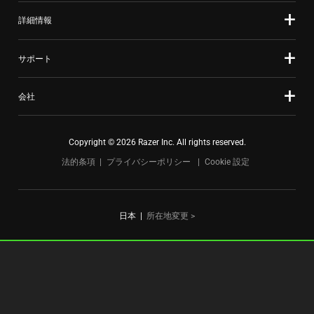
詳細情報
サポート
会社
Copyright © 2026 Razer Inc. All rights reserved.
法的条項
プライバシーポリシー
Cookie 設定
日本
|
所在地変更 >
FOR GAMERS. BY GAMERS.™