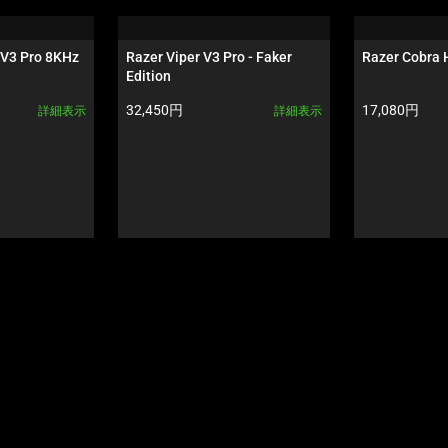
V3 Pro 8KHz 
Razer Viper V3 Pro - Faker 
Razer Cobra
Edition
製品価格:
製品価格:
32,450円
17,080円
詳細表示
詳細表示