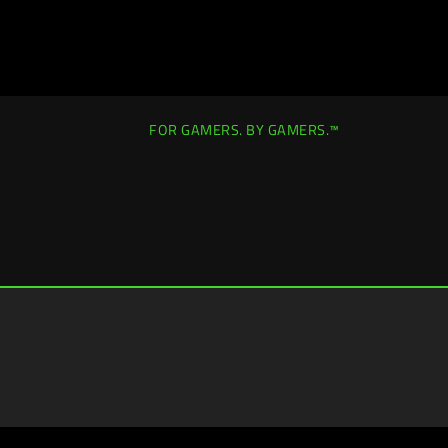
FOR GAMERS. BY GAMERS.™