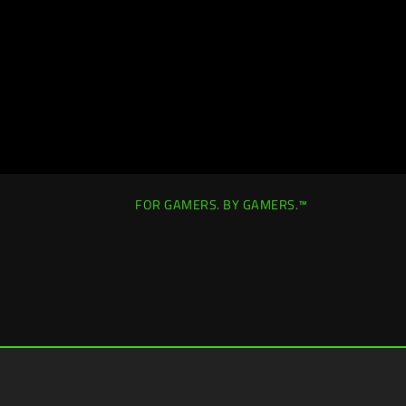
FOR GAMERS. BY GAMERS.™