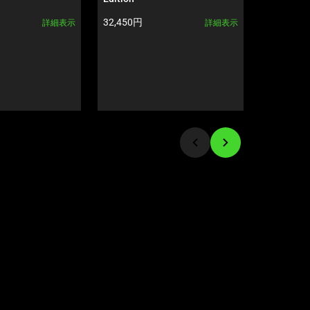
製品価格:
製品価格:
32,450円
22,980円
詳細表示
詳細表示