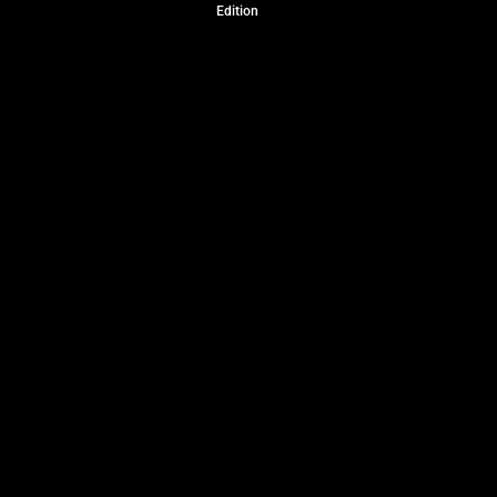
Edition