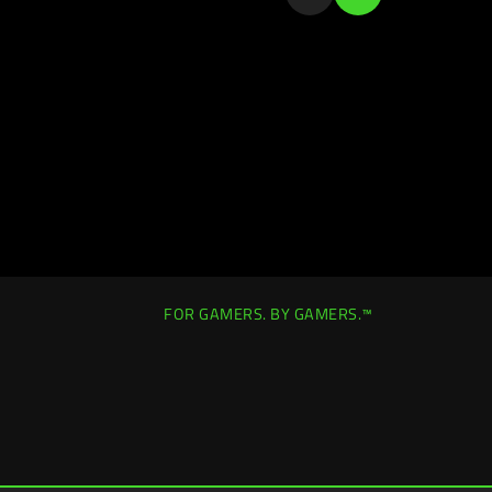
FOR GAMERS. BY GAMERS.™