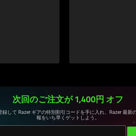
次回のご注文が 1,400円
オフ
に登録して Razer ギアの特別割引コードを手に入れ、Razer 
報をいち早くゲットし
よう
。