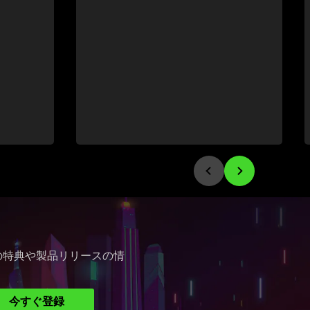
最新の特典や製品リリースの情
今すぐ登録