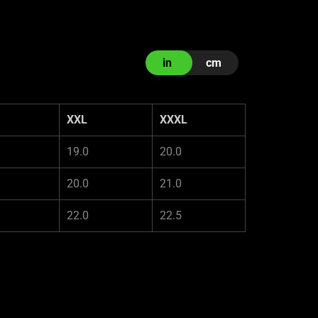
in
cm
XXL
XXXL
19.0
20.0
20.0
21.0
22.0
22.5