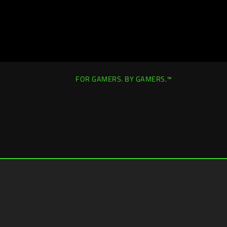
FOR GAMERS. BY GAMERS.™