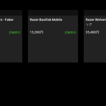
o - Faker 
Razer Basilisk Mobile
Razer Wolver
ック
製品価格:
製品価格:
15,280円
35,480円
詳細表示
詳細表示