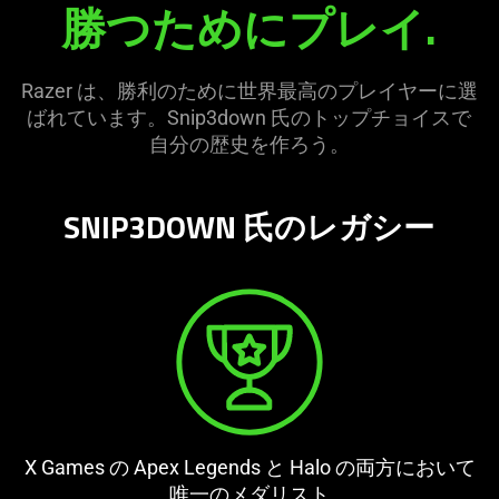
勝つためにプレイ.
Razer は、勝利のために世界最高のプレイヤーに選
ばれています。Snip3down 氏のトップチョイスで
自分の歴史を作
ろう
。
SNIP3DOWN 氏のレガシー
X Games の Apex Legends と Halo の両方において
唯一のメダリ
スト