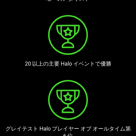
20 以上の主要 Halo イベントで
優勝
グレイテスト Halo プレイヤー オブ オールタイム第
6 位