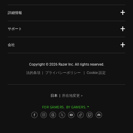
詳細情報
サポート
会社
Copyright © 2026 Razer Inc. All rights reserved.
法的条項
プライバシーポリシー
Cookie 設定
日本
|
所在地変更 >
FOR GAMERS. BY GAMERS.™