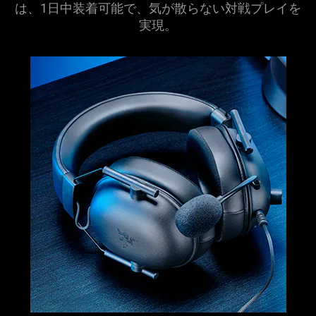
は、1日中装着可能で、気が散らない対戦プレイを
実現
。