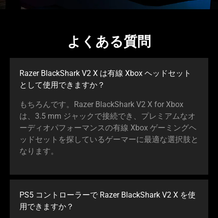
よくある質問
Razer BlackShark V2 X は有線 Xbox ヘッドセット
として使用できま
すか
？
もちろんです。Razer BlackShark V2 X for Xbox
は、3.5 mm ジャックで接続でき、プレミアムなオ
ーディオパフォーマンスの有線 Xbox ゲーミングヘ
ッドセットを探しているゲーマーに最適な選択肢と
なり
ます
。
PS5 コントローラーで Razer BlackShark V2 X を使
用できま
すか
？