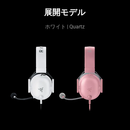
展開モデル
ホワイト | Quartz