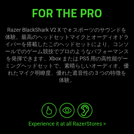
FOR THE PRO
Razer BlackShark V2 X で e スポーツのサウンドを
体験。最高のヘッドセットマイクとオーディオドラ
イバーを搭載したこのヘッドセットにより、コンソ
ールでのゲーム競技でプロのようなパフォーマンス
を発揮できます。Xbox または PS5 用の高性能ゲー
ミングヘッドセットで、素晴らしいオーディオ、優
れたマイク明瞭度、優れた遮音性の 3 つの特徴を
体験
。
Experience it at all RazerStores
>