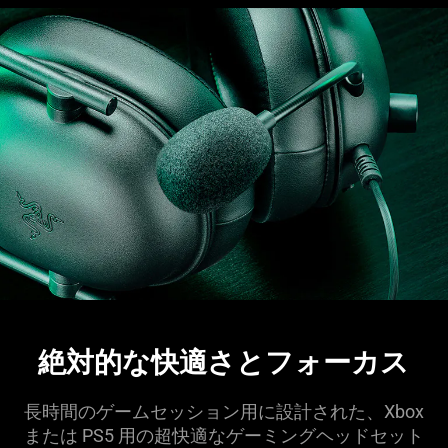
絶対的な快適さとフォー
カス
長時間のゲームセッション用に設計された、Xbox
または PS5 用の超快適なゲーミングヘッドセット