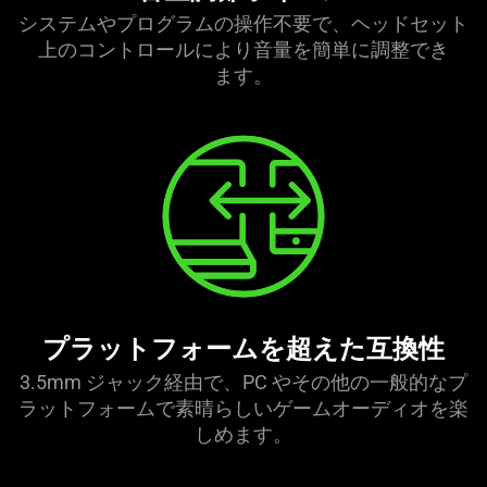
システムやプログラムの操作不要で、ヘッドセット
上のコントロールにより音量を簡単に調整でき
ます
。
プラットフォームを超えた互換性
3.5mm ジャック経由で、PC やその他の一般的なプ
ラットフォームで素晴らしいゲームオーディオを楽
しめ
ます
。