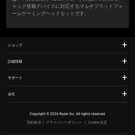
ャック搭載デバイスに対応するマルチプラットフォ
ームゲーミングヘッドセット
です
。
ショップ
詳細情報
サポート
会社
Copyright © 2026 Razer Inc. All rights reserved.
法的条項
プライバシーポリシー
Cookie 設定