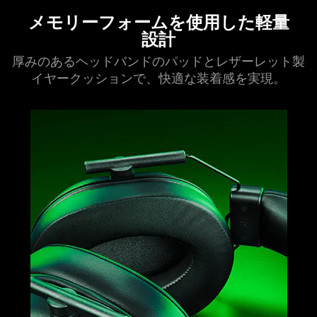
メモリーフォームを使用した軽量
設計
厚みのあるヘッドバンドのパッドとレザーレット製
イヤークッションで、快適な装着感を
実現
。