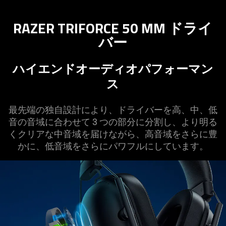
RAZER TRIFORCE 50 MM ドライ
バー
ハイエンドオーディオパフォーマン
ス
最先端の独自設計により、ドライバーを高、中、低
音の音域に合わせて 3 つの部分に分割し、より明る
くクリアな中音域を届けながら、高音域をさらに豊
かに、低音域をさらにパワフルにしてい
ます
。