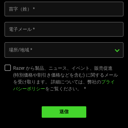
苗字（姓）
電子メール
場所/地域
Razer から製品、ニュース、イベント、販売促進
(特別価格や割引き価格などを含む) に関するメール
を受け取ります。 詳細については、弊社の
プライ
バシーポリシー
をご覧ください。
送信