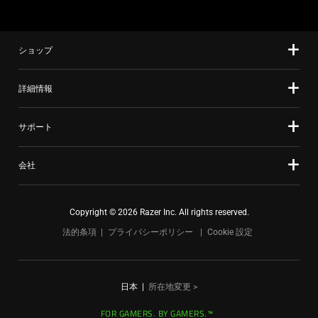
ショップ
詳細情報
サポート
会社
Copyright © 2026 Razer Inc. All rights reserved.
法的条項
プライバシーポリシー
Cookie 設定
日本
|
所在地変更 >
FOR GAMERS. BY GAMERS.™