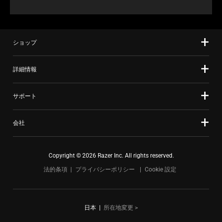
ショップ
詳細情報
サポート
会社
Copyright © 2026 Razer Inc. All rights reserved.
法的条項
プライバシーポリシー
Cookie 設定
日本
|
所在地変更 >