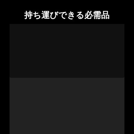
持ち運びできる必需品