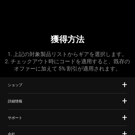
獲得方法
1. 上記の対象製品リストからギアを選択します。
2. チェックアウト時にコードを適用すると、既存の
オファーに加えて 5% 割引が適用されます。
ショップ
詳細情報
サポート
会社