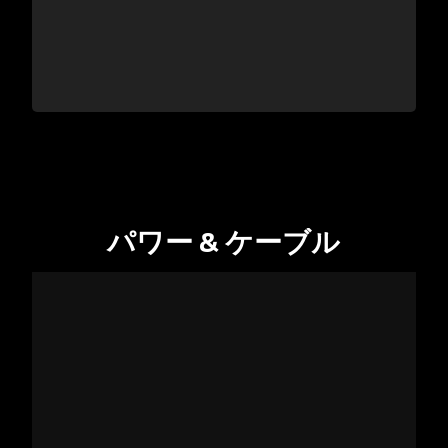
パワー & ケーブル