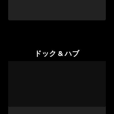
ドック & ハブ