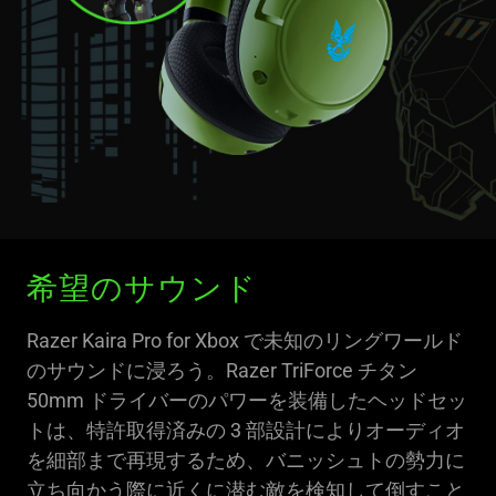
希望のサウンド
Razer Kaira Pro for Xbox で未知のリングワールド
のサウンドに浸ろう。Razer TriForce チタン
50mm ドライバーのパワーを装備したヘッドセッ
トは、特許取得済みの 3 部設計によりオーディオ
を細部まで再現するため、バニッシュトの勢力に
立ち向かう際に近くに潜む敵を検知して倒すこと