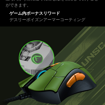
ができます。
ゲーム内ボーナスリワード
デスリーポイズンアーマーコーティング