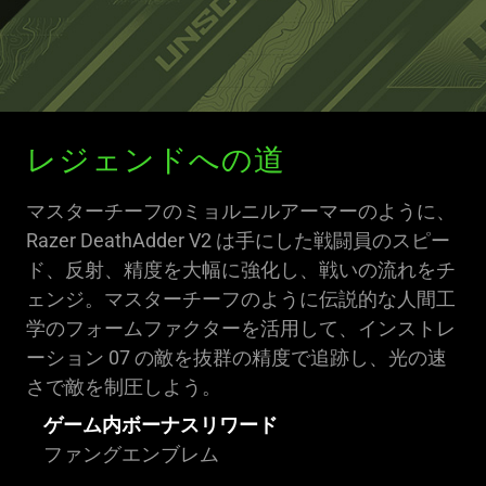
レジェンドへの道
マスターチーフのミョルニルアーマーのように、
Razer DeathAdder V2 は手にした戦闘員のスピー
ド、反射、精度を大幅に強化し、戦いの流れをチ
ェンジ。マスターチーフのように伝説的な人間工
学のフォームファクターを活用して、インストレ
ーション 07 の敵を抜群の精度で追跡し、光の速
さで敵を制圧しよう。
ゲーム内ボーナスリワード
ファングエンブレム