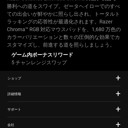
勝利への道をスワイプ。ゼータヘイローでのすべ
ての出会いが鮮やかに照らし出され、トータルト
ラッキングの応答性が最適化されます。Razer
Chroma™ RGB 対応マウスパッドを、1,680 万色の
カラーバリエーションと数々の圧倒的な効果でカ
スタマイズし、前進する道を照らしましょう。
ゲーム内ボーナスリワード
5 チャンレンジスワップ
ショップ
詳細情報
サポート
会社