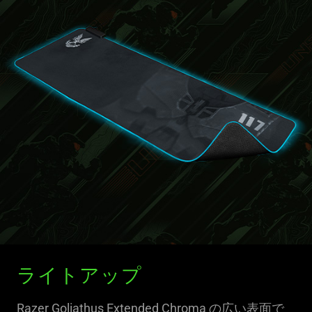
ライトアップ
Razer Goliathus Extended Chroma の広い表面で