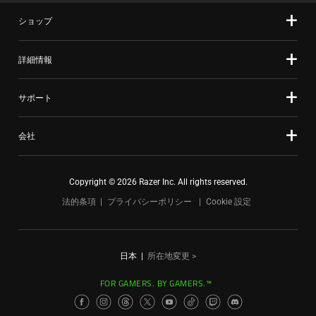
ショップ
詳細情報
サポート
会社
Copyright © 2026 Razer Inc. All rights reserved.
法的条項
プライバシーポリシー
Cookie 設定
日本
|
所在地変更 >
FOR GAMERS. BY GAMERS.™