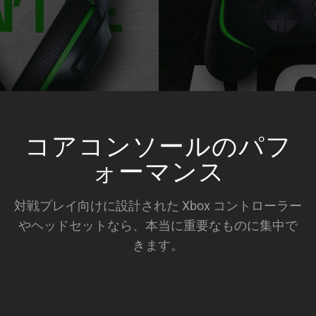
コアコンソールのパフ
ォーマンス
対戦プレイ向けに設計された Xbox コントローラー
やヘッドセットなら、本当に重要なものに集中で
きます。