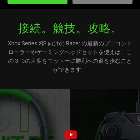
接続。競技。攻略。
Xbox Series X|S 向けの Razer の最新のプロコント
ローラーやゲーミングヘッドセットを使えば、こ
の 3 つの言葉をモットーに勝利への道を歩むこと
ができます。