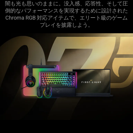
闇も光も思いのままに。没入感、応答性、そして圧
倒的なパフォーマンスを実現するために設計された
Chroma RGB 対応アイテムで、エリート級のゲーム
プレイを披露し
よう
。