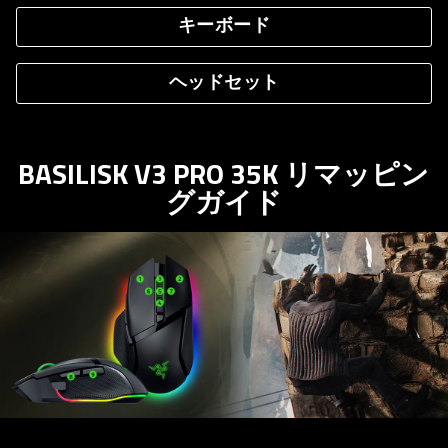
キーボード
ヘッドセット
BASILISK V3 PRO 35K リマッピン
グガ
イド