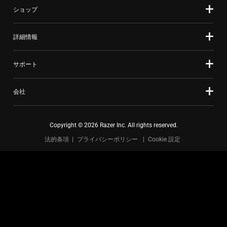
ショップ
詳細情報
サポート
会社
Copyright © 2026 Razer Inc. All rights reserved.
法的条項
プライバシーポリシー
Cookie 設定
日本
|
所在地変更 >
FOR GAMERS. BY GAMERS.™