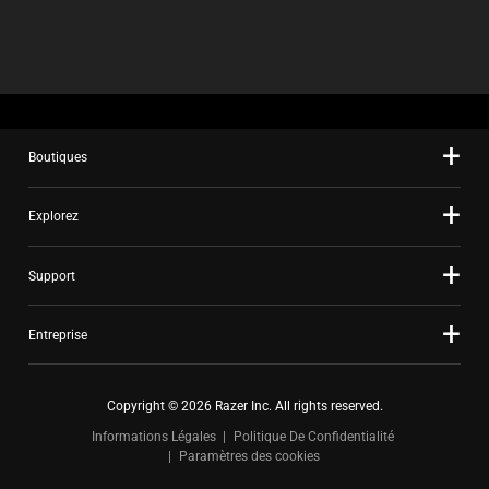
Boutiques
Explorez
Support
Entreprise
Copyright © 2026 Razer Inc. All rights reserved.
Informations Légales
Politique De Confidentialité
Paramètres des cookies