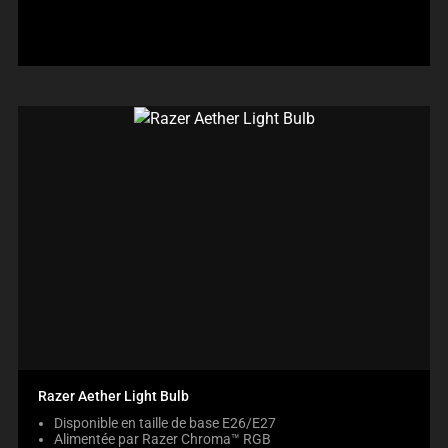
produit:
Razer Aether Light Bulb
Disponible en taille de base E26/E27
Alimentée par Razer Chroma™ RGB