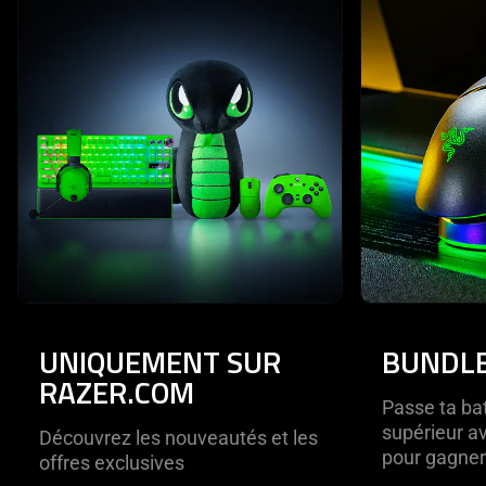
UNIQUEMENT SUR
BUNDLE
RAZER.COM
Passe ta bat
supérieur a
Découvrez les nouveautés et les
pour gagner
offres exclusives