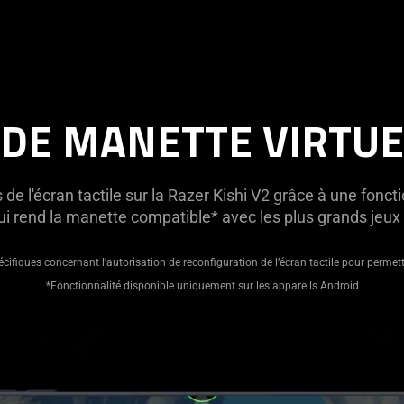
DE MANETTE VIRTUE
 l'écran tactile sur la Razer Kishi V2 grâce à une fonctio
i rend la manette compatible* avec les plus grands jeux
écifiques concernant l'autorisation de reconfiguration de l’écran tactile pour permet
*Fonctionnalité disponible uniquement sur les appareils Android