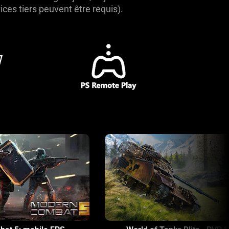
ices tiers peuvent être requis).