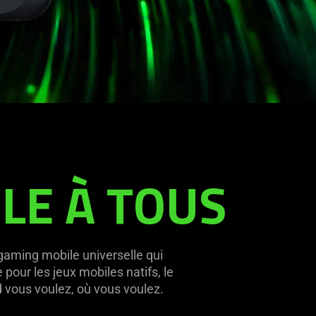
BLE À TOUS
aming mobile universelle qui
pour les jeux mobiles natifs, le
d vous voulez, où vous voulez.