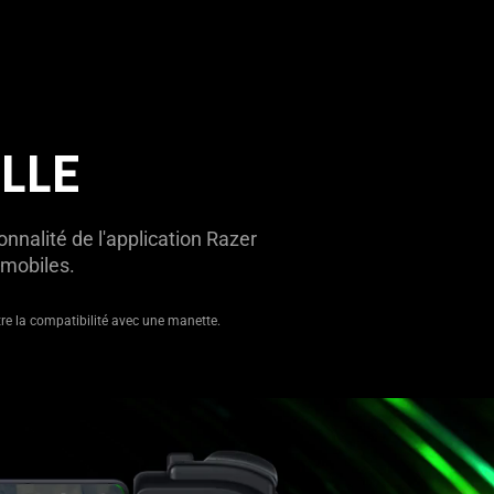
LLE
nnalité de l'application Razer
 mobiles.
tre la compatibilité avec une manette.