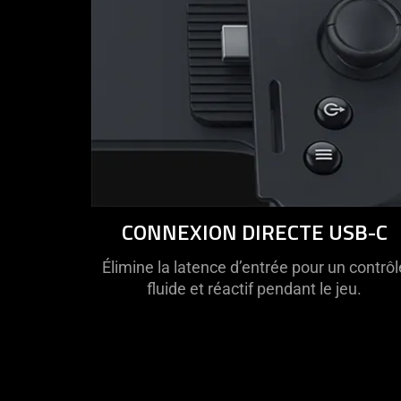
CONNEXION DIRECTE USB-C
Élimine la latence d’entrée pour un contrôl
fluide et réactif pendant le jeu.