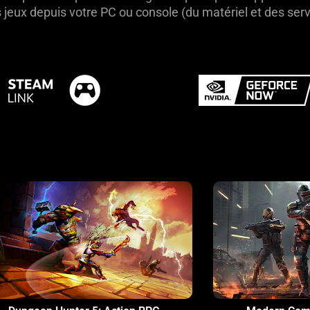
 jeux depuis votre PC ou console (du matériel et des serv