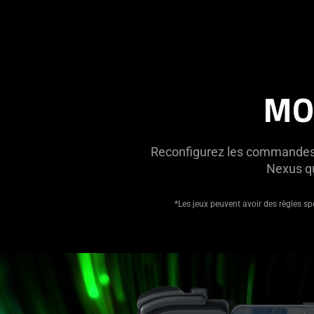
MO
Reconfigurez les commandes de
Nexus qu
*Les jeux peuvent avoir des règles sp