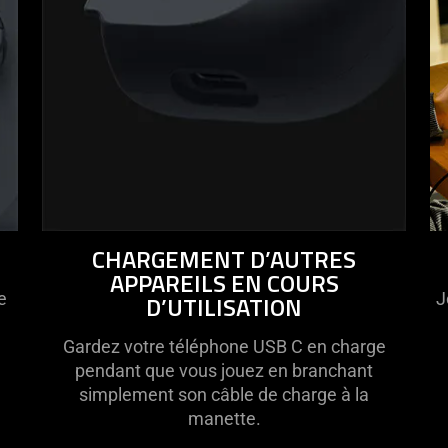
CHARGEMENT D’AUTRES
APPAREILS EN COURS
e
J
D’UTILISATION
Gardez votre téléphone USB C en charge
pendant que vous jouez en branchant
simplement son câble de charge à la
manette.