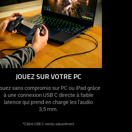
JOUEZ SUR VOTRE PC
ouez sans compromis sur PC ou iPad grâce
à une connexion USB C directe à faible
latence qui prend en charge les l'audio
3,5 mm.
*Câble USB C vendu séparément