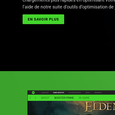
l’aide de notre suite d’outils d’optimisation de 
EN SAVOIR PLUS