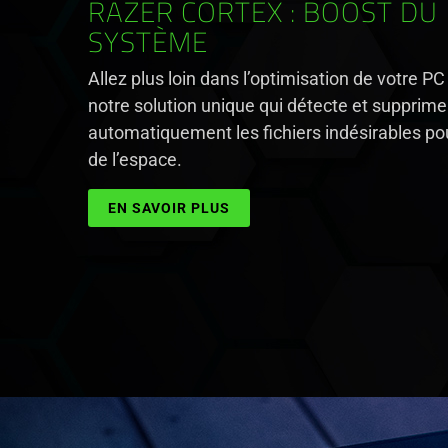
RAZER CORTEX : BOOST DU
SYSTÈME
Allez plus loin dans l’optimisation de votre PC
notre solution unique qui détecte et supprime
automatiquement les fichiers indésirables pou
de l’espace.
EN SAVOIR PLUS