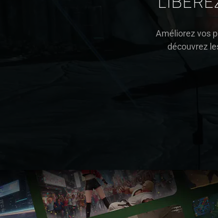
LIBÉRE
Améliorez vos p
découvrez les