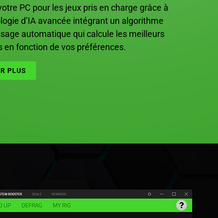
votre PC pour les jeux pris en charge grâce à
logie d’IA avancée intégrant un algorithme
ssage automatique qui calcule les meilleurs
 en fonction de vos préférences.
IR PLUS