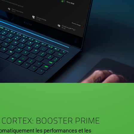
 CORTEX: BOOSTER PRIME
omatiquement les performances et les