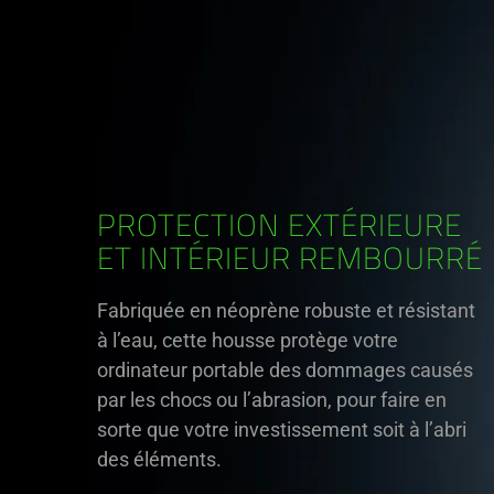
PROTECTION EXTÉRIEURE
ET INTÉRIEUR REMBOURRÉ
Fabriquée en néoprène robuste et résistant
à l’eau, cette housse protège votre
ordinateur portable des dommages causés
par les chocs ou l’abrasion, pour faire en
sorte que votre investissement soit à l’abri
des éléments.