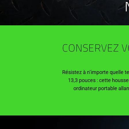
CONSERVEZ V
Résistez à n’importe quelle 
13,3 pouces : cette housse 
ordinateur portable allan