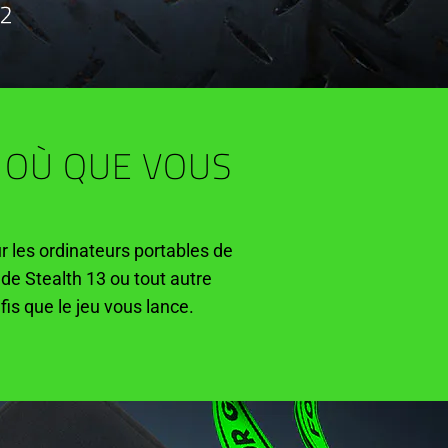
 OÙ QUE VOUS
 les ordinateurs portables de
ade Stealth 13 ou tout autre
fis que le jeu vous lance.