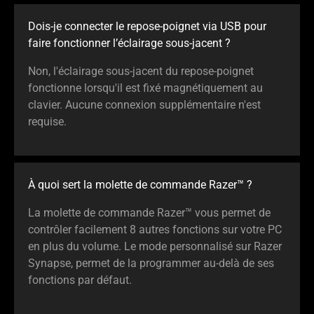
Dois-je connecter le repose-poignet via USB pour
faire fonctionner l’éclairage sous-jacent ?
Non, l'éclairage sous-jacent du repose-poignet
fonctionne lorsqu'il est fixé magnétiquement au
clavier. Aucune connexion supplémentaire n'est
requise.
À quoi sert la molette de commande Razer™ ?
La molette de commande Razer™ vous permet de
contrôler facilement 8 autres fonctions sur votre PC
en plus du volume. Le mode personnalisé sur Razer
Synapse, permet de la programmer au-delà de ses
fonctions par défaut.