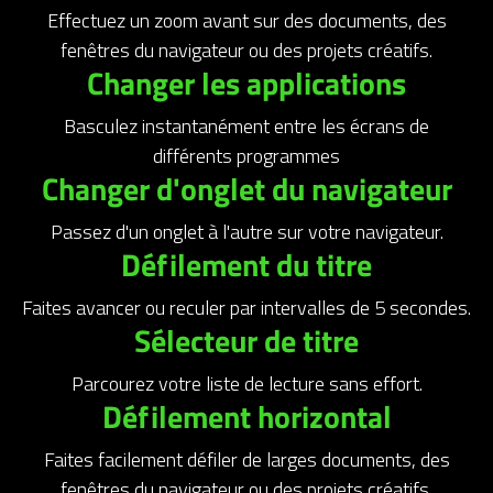
Effectuez un zoom avant sur des documents, des
fenêtres du navigateur ou des projets créatifs.
Changer les applications
Basculez instantanément entre les écrans de
différents programmes
Changer d'onglet du navigateur
Passez d'un onglet à l'autre sur votre navigateur.
Défilement du titre
Faites avancer ou reculer par intervalles de 5 secondes.
Sélecteur de titre
Parcourez votre liste de lecture sans effort.
Défilement horizontal
Faites facilement défiler de larges documents, des
fenêtres du navigateur ou des projets créatifs.