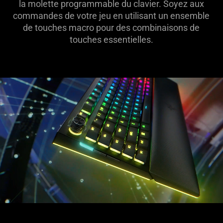
la molette programmable du clavier. Soyez aux
commandes de votre jeu en utilisant un ensemble
de touches macro pour des combinaisons de
touches essentielles.