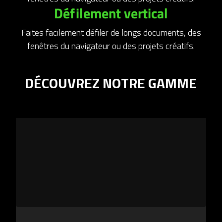
Défilement vertical
Faites facilement défiler de longs documents, des
fenêtres du navigateur ou des projets créatifs.
DÉCOUVREZ NOTRE GAMME