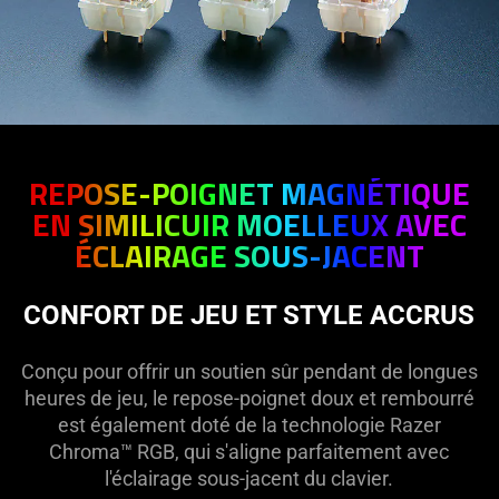
REPOSE-POIGNET MAGNÉTIQUE
EN SIMILICUIR MOELLEUX AVEC
ÉCLAIRAGE SOUS-JACENT
CONFORT DE JEU ET STYLE ACCRUS
Conçu pour offrir un soutien sûr pendant de longues
heures de jeu, le repose-poignet doux et rembourré
est également doté de la technologie Razer
Chroma™ RGB, qui s'aligne parfaitement avec
l'éclairage sous-jacent du clavier.