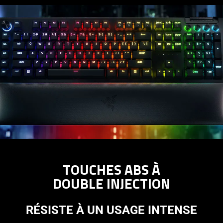
TOUCHES ABS À
DOUBLE INJECTION
RÉSISTE À UN USAGE INTENSE