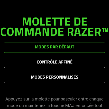
MOLETTE DE
COMMANDE RAZER™
MODES PAR DÉFAUT
CONTRÔLE AFFINÉ
MODES PERSONNALISÉS
Appuyez sur la molette pour basculer entre chaque
mode ou maintenez la touche MAJ enfoncée tout