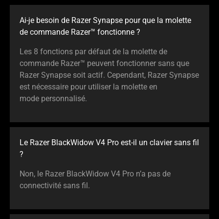
Ai-je besoin de Razer Synapse pour que la molette
de commande Razer™ fonctionne ?
Les 8 fonctions par défaut de la molette de
commande Razer™ peuvent fonctionner sans que
Razer Synapse soit actif. Cependant, Razer Synapse
est nécessaire pour utiliser la molette en
mode personnalisé.
Le Razer BlackWidow V4 Pro est-il un clavier sans fil
?
Non, le Razer BlackWidow V4 Pro n’a pas de
connectivité sans fil.