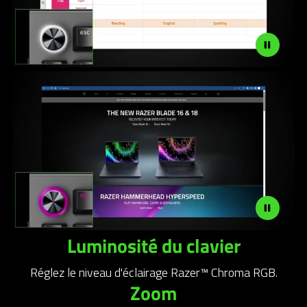
Luminosité du clavier
Réglez le niveau d'éclairage Razer™ Chroma RGB.
Zoom