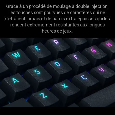
Grâce à un procédé de moulage à double injection,
les touches sont pourvues de caractères qui ne
s’effacent jamais et de parois extra épaisses qui les
rendent extrêmement résistantes aux longues
heures de jeux.