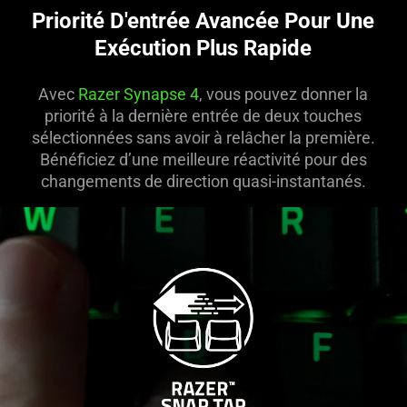
Priorité D'entrée Avancée Pour Une
Exécution Plus Rapide
Avec
Razer Synapse 4
, vous pouvez donner la
priorité à la dernière entrée de deux touches
sélectionnées sans avoir à relâcher la première.
Bénéficiez d’une meilleure réactivité pour des
changements de direction quasi-instantanés.