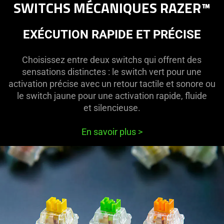
SWITCHS MÉCANIQUES RAZER™
EXÉCUTION RAPIDE ET PRÉCISE
Choisissez entre deux switchs qui offrent des
sensations distinctes : le switch vert pour une
activation précise avec un retour tactile et sonore ou
le switch jaune pour une activation rapide, fluide
et silencieuse.
En savoir plus
>