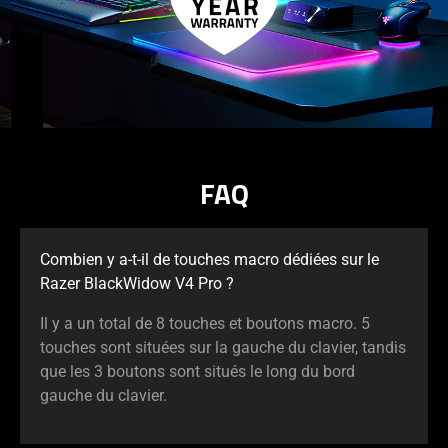
FAQ
Combien y a-t-il de touches macro dédiées sur le
Razer BlackWidow V4 Pro ?
Il y a un total de 8 touches et boutons macro. 5
touches sont situées sur la gauche du clavier, tandis
que les 3 boutons sont situés le long du bord
gauche du clavier.