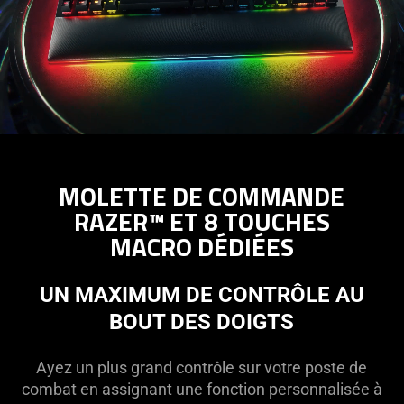
MOLETTE DE COMMANDE
RAZER™ ET 8 TOUCHES
MACRO DÉDIÉES
UN MAXIMUM DE CONTRÔLE AU
BOUT DES DOIGTS
Ayez un plus grand contrôle sur votre poste de
combat en assignant une fonction personnalisée à