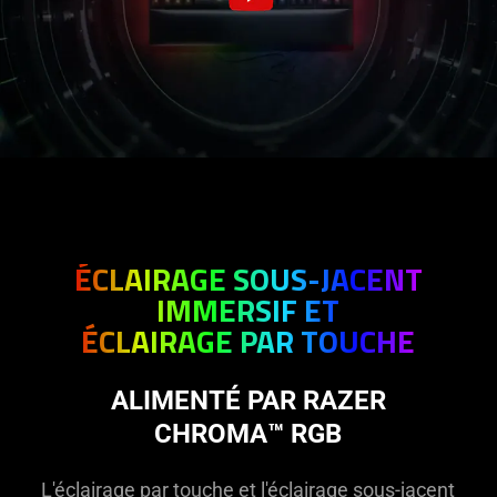
ÉCLAIRAGE SOUS-JACENT
IMMERSIF ET
ÉCLAIRAGE PAR TOUCHE
ALIMENTÉ PAR RAZER
CHROMA™ RGB
L'éclairage par touche et l'éclairage sous-jacent