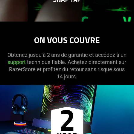
ON VOUS COUVRE
Obtenez jusqu’à 2 ans de garantie et accédez à un
support
technique fiable. Achetez directement sur
RazerStore et profitez du retour sans risque sous
14 jours.