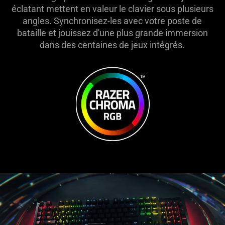
éclatant mettent en valeur le clavier sous plusieurs
angles. Synchronisez-les avec votre poste de
bataille et jouissez d'une plus grande immersion
dans des centaines de jeux intégrés.