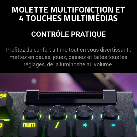
MOLETTE MULTIFONCTION ET
4 TOUCHES MULTIMÉDIAS
CONTRÔLE PRATIQUE
Profitez du confort ultime tout en vous divertissant :
mettez en pause, jouez, passez et faites tous les
réglages, de la luminosité au volume.