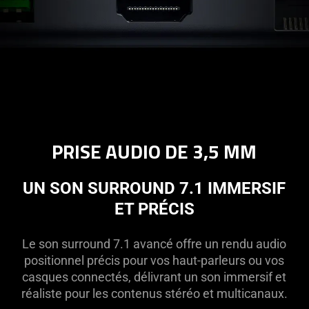
PRISE AUDIO DE 3,5 MM
UN SON SURROUND 7.1 IMMERSIF
ET PRÉCIS
Le son surround 7.1 avancé offre un rendu audio
positionnel précis pour vos haut-parleurs ou vos
casques connectés, délivrant un son immersif et
réaliste pour les contenus stéréo et multicanaux.