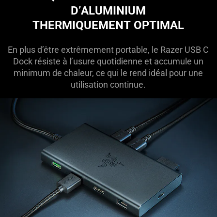
D’ALUMINIUM
THERMIQUEMENT OPTIMAL
En plus d’être extrêmement portable, le Razer USB C
Dock résiste à l’usure quotidienne et accumule un
minimum de chaleur, ce qui le rend idéal pour une
utilisation continue.