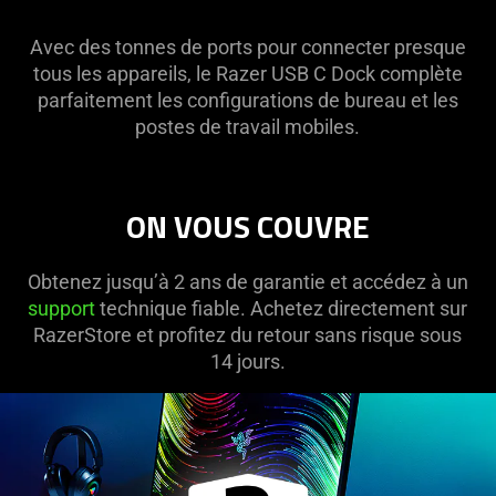
Avec des tonnes de ports pour connecter presque
tous les appareils, le Razer USB C Dock complète
parfaitement les configurations de bureau et les
postes de travail mobiles.
ON VOUS COUVRE
Obtenez jusqu’à 2 ans de garantie et accédez à un
support
technique fiable. Achetez directement sur
RazerStore et profitez du retour sans risque sous
14 jours.