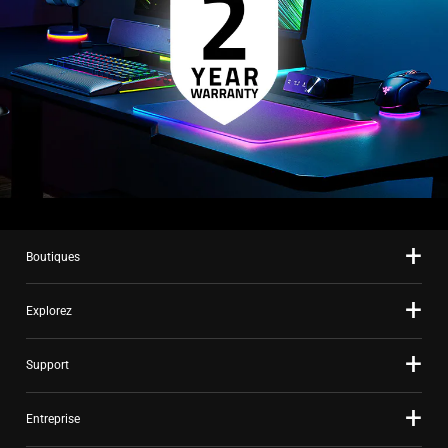
Boutiques
Explorez
Support
Entreprise