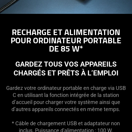
RECHARGE ET ALIMENTATION
POUR ORDINATEUR PORTABLE
DE 85 W*
GARDEZ TOUS VOS APPAREILS
CHARGÉS ET PRÊTS À L’EMPLOI
Gardez votre ordinateur portable en charge via USB
C en utilisant la fonction intégrée de la station
d’accueil pour charger votre système ainsi que
d’autres appareils connectés en même temps.
* Câble de chargement USB et adaptateur non
inclus. Puissance d'alimentation : 100 W.