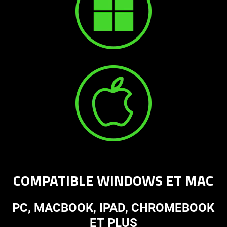
COMPATIBLE WINDOWS ET MAC
PC, MACBOOK, IPAD, CHROMEBOOK
ET PLUS