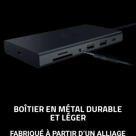
BOÎTIER EN MÉTAL DURABLE
ET LÉGER
FABRIQUÉ À PARTIR D’UN ALLIAGE