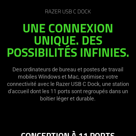
RAZER USB C DOCK
UNE CONNEXION
UNIQUE. DES
POSSIBILITÉS INFINIES.
Des ordinateurs de bureau et postes de travail
mobiles Windows et Mac, optimisez votre
connectivité avec le Razer USB C Dock, une station
d'accueil dont les 11 ports sont regroupés dans un
boîtier léger et durable.
CONCEPTION À 11 PORTS