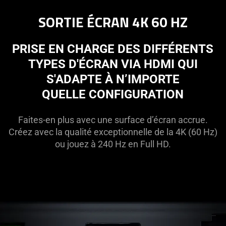
SORTIE ÉCRAN 4K 60 HZ
PRISE EN CHARGE DES DIFFÉRENTS
TYPES D'ÉCRAN VIA HDMI QUI
S'ADAPTE À N’IMPORTE
QUELLE CONFIGURATION
Faites-en plus avec une surface d’écran accrue.
Créez avec la qualité exceptionnelle de la 4K (60 Hz)
ou jouez à 240 Hz en Full HD.