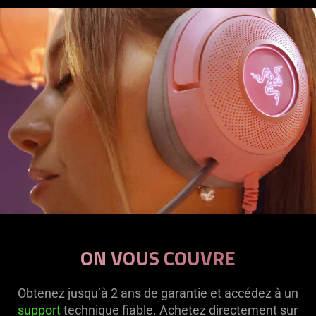
ON VOUS COUVRE
Obtenez jusqu’à 2 ans de garantie et accédez à un
support
technique fiable. Achetez directement sur