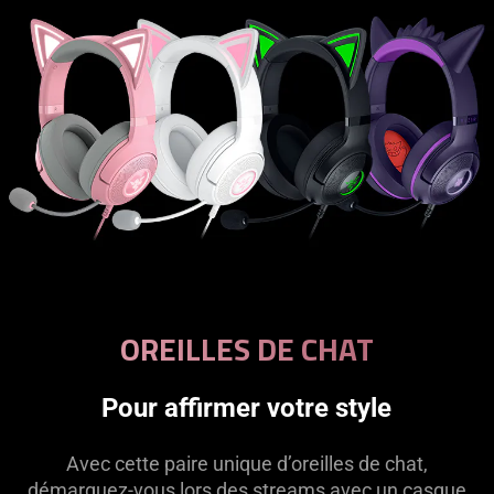
OREILLES DE CHAT
Pour affirmer votre style
Avec cette paire unique d’oreilles de chat,
démarquez-vous lors des streams avec un casque