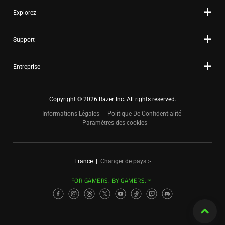
Explorez
Support
Entreprise
Copyright © 2026 Razer Inc. All rights reserved.
Informations Légales
Politique De Confidentialité
Paramètres des cookies
France
|
Changer de pays >
FOR GAMERS. BY GAMERS.™