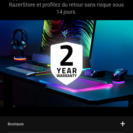
RazerStore et profitez du retour sans risque sous
14 jours.
Boutiques