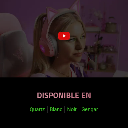
DISPONIBLE EN
Quartz
Blanc
Noir
Gengar