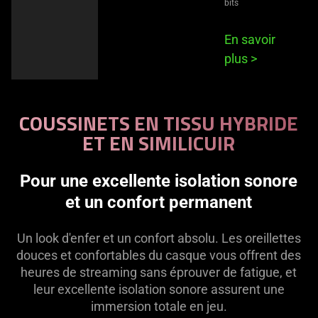
bits
En savoir
plus
>
COUSSINETS EN TISSU HYBRIDE
ET EN SIMILICUIR
Pour une excellente isolation sonore
et un confort permanent
Un look d'enfer et un confort absolu. Les oreillettes
douces et confortables du casque vous offrent des
heures de streaming sans éprouver de fatigue, et
leur excellente isolation sonore assurent une
immersion totale en jeu.