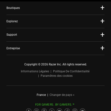
Boutiques
Explorez
Support
Entreprise
Copyright © 2026 Razer Inc. All rights reserved.
Informations Légales
Politique De Confidentialité
Paramètres des cookies
France
|
Changer de pays >
FOR GAMERS. BY GAMERS.™