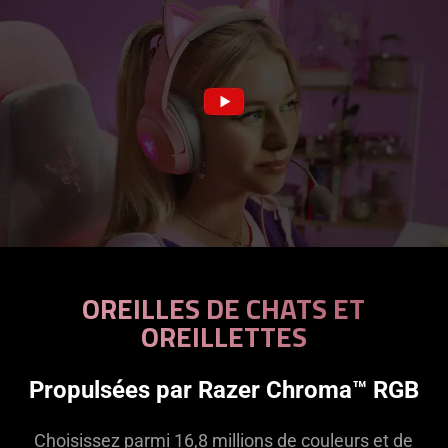
OREILLES DE CHATS ET
OREILLETTES
Propulsées par Razer Chroma™ RGB
Choisissez parmi 16,8 millions de couleurs et de