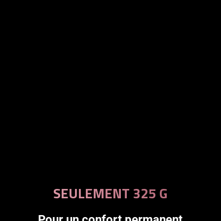
SEULEMENT 325 G
Pour un confort permanent