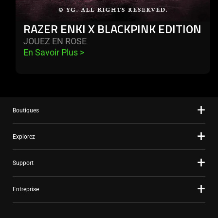
RAZER ENKI X BLACKPINK EDITION
JOUEZ EN ROSE
En Savoir Plus 
>
Boutiques
Explorez
Support
Entreprise