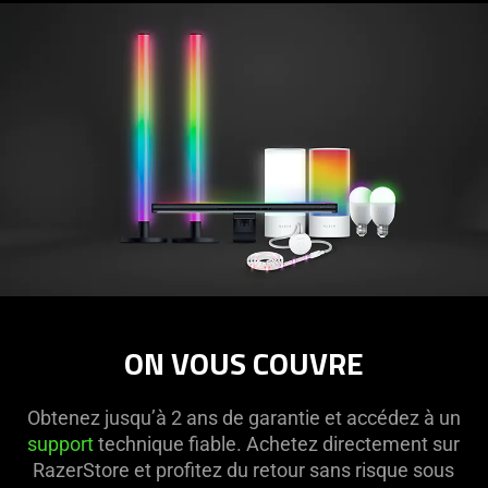
ON VOUS COUVRE
Obtenez jusqu’à 2 ans de garantie et accédez à un
support
technique fiable. Achetez directement sur
RazerStore et profitez du retour sans risque sous