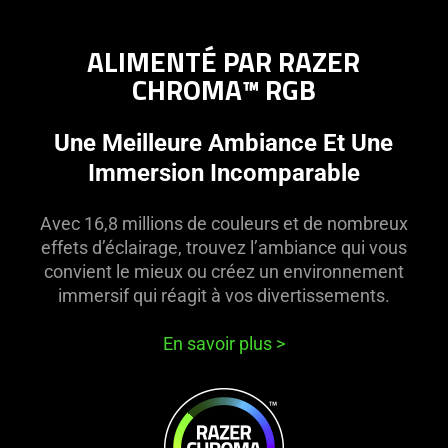
ALIMENTÉ PAR RAZER
CHROMA™ RGB
Une Meilleure Ambiance Et Une
Immersion Incomparable
Avec 16,8 millions de couleurs et de nombreux
effets d’éclairage, trouvez l’ambiance qui vous
convient le mieux ou créez un environnement
immersif qui réagit à vos divertissements.
En savoir plus
>