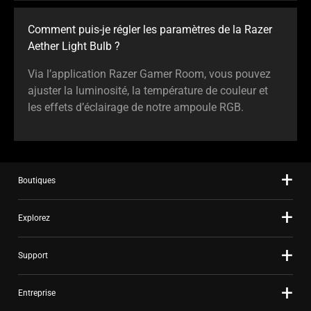
Comment puis-je régler les paramètres de la Razer
Aether Light Bulb ?
Via l’application Razer Gamer Room, vous pouvez
ajuster la luminosité, la température de couleur et
les effets d’éclairage de notre ampoule RGB.
Boutiques
Explorez
Support
Entreprise