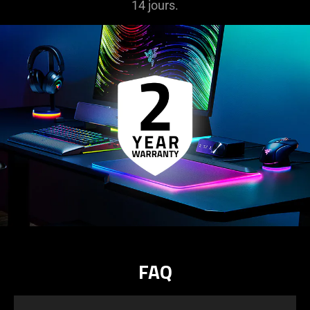
14 jours.
FAQ