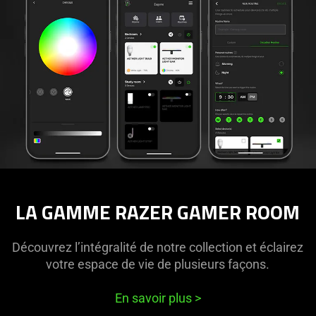
LA GAMME RAZER GAMER ROOM
Découvrez l’intégralité de notre collection et éclairez
votre espace de vie de plusieurs façons.
En savoir plus
>