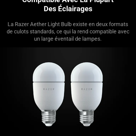
Des Éclairages
La Razer Aether Light Bulb existe en deux formats
de culots standards, ce qui la rend compatible avec
un large éventail de lampes.