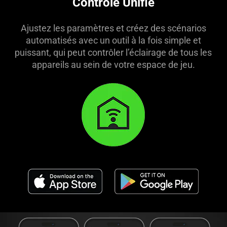
Contrôle Unifié
Ajustez les paramètres et créez des scénarios
automatisés avec un outil à la fois simple et
puissant, qui peut contrôler l’éclairage de tous les
appareils au sein de votre espace de jeu.