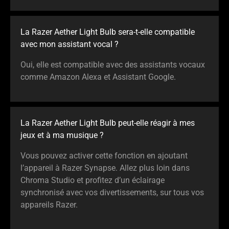
La Razer Aether Light Bulb sera-t-elle compatible
avec mon assistant vocal ?
Oui, elle est compatible avec des assistants vocaux
comme Amazon Alexa et Assistant Google.
La Razer Aether Light Bulb peut-elle réagir à mes
jeux et à ma musique ?
Vous pouvez activer cette fonction en ajoutant
l’appareil à Razer Synapse. Allez plus loin dans
Chroma Studio et profitez d’un éclairage
synchronisé avec vos divertissements, sur tous vos
appareils Razer.