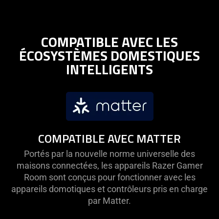
COMPATIBLE AVEC LES
ÉCOSYSTÈMES DOMESTIQUES
INTELLIGENTS
COMPATIBLE AVEC MATTER
Portés par la nouvelle norme universelle des
maisons connectées, les appareils Razer Gamer
Room sont conçus pour fonctionner avec les
appareils domotiques et contrôleurs pris en charge
par Matter.