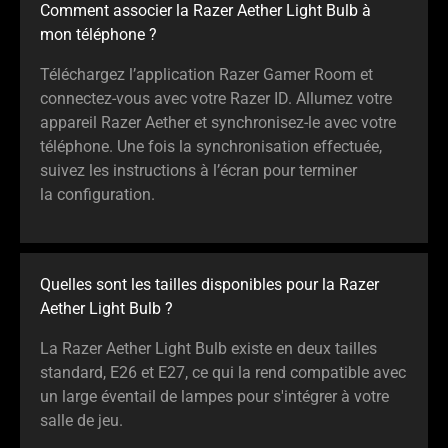
Comment associer la Razer Aether Light Bulb à
mon téléphone ?
Téléchargez l’application Razer Gamer Room et
connectez-vous avec votre Razer ID. Allumez votre
appareil Razer Aether et synchronisez-le avec votre
téléphone. Une fois la synchronisation effectuée,
suivez les instructions à l’écran pour terminer
la configuration.
Quelles sont les tailles disponibles pour la Razer
Aether Light Bulb ?
La Razer Aether Light Bulb existe en deux tailles
standard, E26 et E27, ce qui la rend compatible avec
un large éventail de lampes pour s'intégrer à votre
salle de jeu.