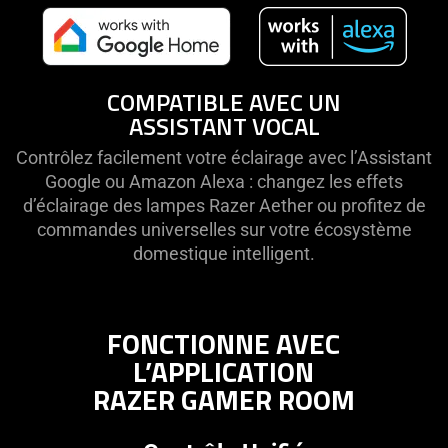
COMPATIBLE AVEC UN
ASSISTANT VOCAL
Contrôlez facilement votre éclairage avec l’Assistant
Google ou Amazon Alexa : changez les effets
d’éclairage des lampes Razer Aether ou profitez de
commandes universelles sur votre écosystème
domestique intelligent.
FONCTIONNE AVEC
L’APPLICATION
RAZER GAMER ROOM