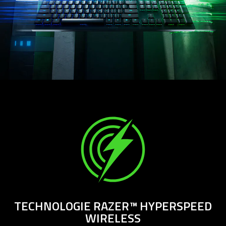
TECHNOLOGIE RAZER™ HYPERSPEED
WIRELESS