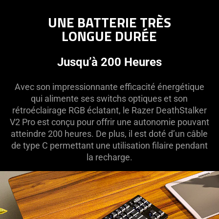
UNE BATTERIE TRÈS
LONGUE DURÉE
Jusqu’à 200 Heures
Avec son impressionnante efficacité énergétique
qui alimente ses switchs optiques et son
rétroéclairage RGB éclatant, le Razer DeathStalker
V2 Pro est conçu pour offrir une autonomie pouvant
atteindre 200 heures. De plus, il est doté d’un câble
de type C permettant une utilisation filaire pendant
la recharge.