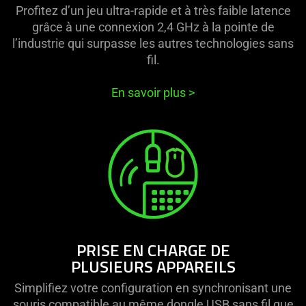
Profitez d’un jeu ultra-rapide et à très faible latence
grâce à une connexion 2,4 GHz à la pointe de
l’industrie qui surpasse les autres technologies sans
fil.
En savoir plus
>
PRISE EN CHARGE DE
PLUSIEURS APPAREILS
Simplifiez votre configuration en synchronisant une
souris compatible au même dongle USB sans fil que