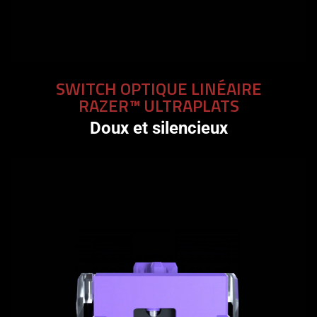
SWITCH OPTIQUE LINÉAIRE
RAZER™ ULTRAPLATS
Doux et silencieux