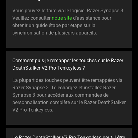
Vous pouvez le faire via le logiciel Razer Synapse 3.
Veuillez consulter
notre site
d’assistance pour
obtenir un guide étape par étape sur la
synchronisation de plusieurs appareils.
Comment puis-je remapper les touches sur le Razer
DeathStalker V2 Pro Tenkeyless ?
La plupart des touches peuvent être remappées via
Razer Synapse 3. Téléchargez et installez Razer
Synapse 3 pour accéder aux commandes de
personnalisation complète sur le Razer DeathStalker
V2 Pro Tenkeyless.
Le Razer DeathStalker V2 Pro Tenkeyless peut-il être