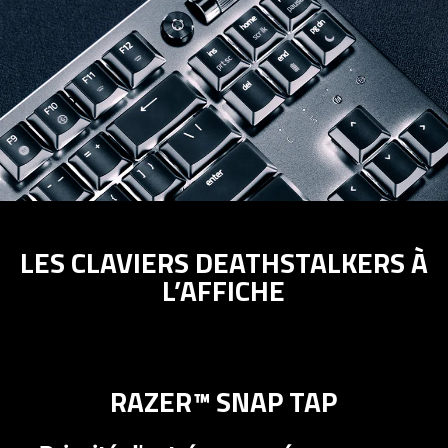
LES CLAVIERS DEATHSTALKERS À
L’AFFICHE
RAZER™ SNAP TAP