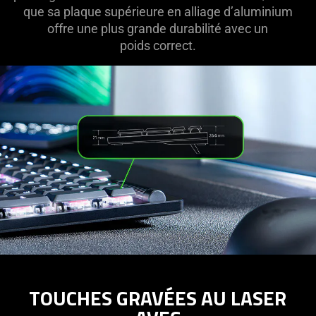
que sa plaque supérieure en alliage d’aluminium
offre une plus grande durabilité avec un
poids correct.
TOUCHES GRAVÉES AU LASER