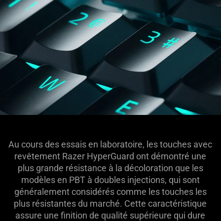
Au cours des essais en laboratoire, les touches avec
revêtement Razer HyperGuard ont démontré une
plus grande résistance à la décoloration que les
modèles en PBT à doubles injections, qui sont
généralement considérés comme les touches les
plus résistantes du marché. Cette caractéristique
assure une finition de qualité supérieure qui dure