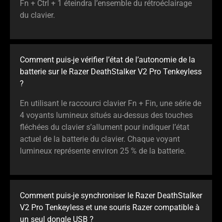
Fn + Ctrl + 1 éteindra l’ensemble du rétroéclairage
du clavier.
Comment puis-je vérifier l’état de l’autonomie de la
batterie sur le Razer DeathStalker V2 Pro Tenkeyless
?
En utilisant le raccourci clavier Fn + Fin, une série de
4 voyants lumineux situés au-dessus des touches
fléchées du clavier s’allument pour indiquer l’état
actuel de la batterie du clavier. Chaque voyant
lumineux représente environ 25 % de la batterie.
Comment puis-je synchroniser le Razer DeathStalker
V2 Pro Tenkeyless et une souris Razer compatible à
un seul dongle USB ?