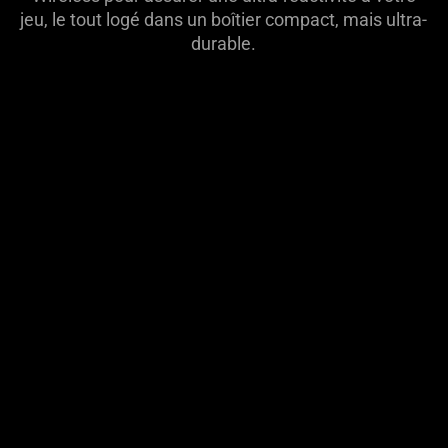
jeu, le tout logé dans un boîtier compact, mais ultra-
durable.