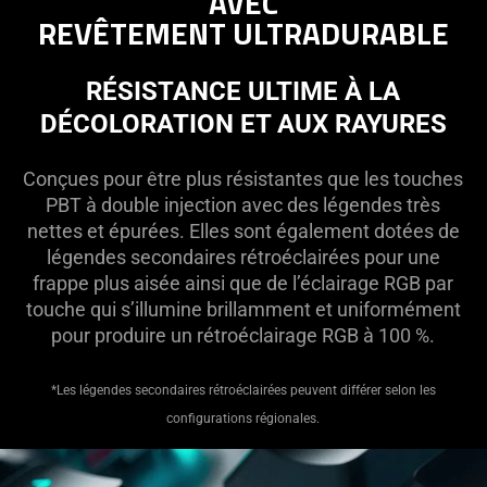
AVEC
REVÊTEMENT ULTRADURABLE
RÉSISTANCE ULTIME À LA
DÉCOLORATION ET AUX RAYURES
Conçues pour être plus résistantes que les touches
PBT à double injection avec des légendes très
nettes et épurées. Elles sont également dotées de
légendes secondaires rétroéclairées pour une
frappe plus aisée ainsi que de l’éclairage RGB par
touche qui s’illumine brillamment et uniformément
pour produire un rétroéclairage RGB à 100 %.
*Les légendes secondaires rétroéclairées peuvent différer selon les
configurations régionales.