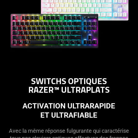
SWITCHS OPTIQUES
RAZER™ ULTRAPLATS
ACTIVATION ULTRARAPIDE
ET ULTRAFIABLE
Avec la même réponse fulgurante qui caractérise