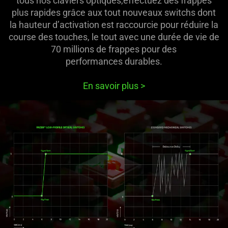
tous nos claviers optiques,effectuez des frappes
plus rapides grâce aux tout nouveaux switchs dont
la hauteur d’activation est raccourcie pour réduire la
course des touches, le tout avec une durée de vie de
70 millions de frappes pour des
performances durables.
En savoir plus
>