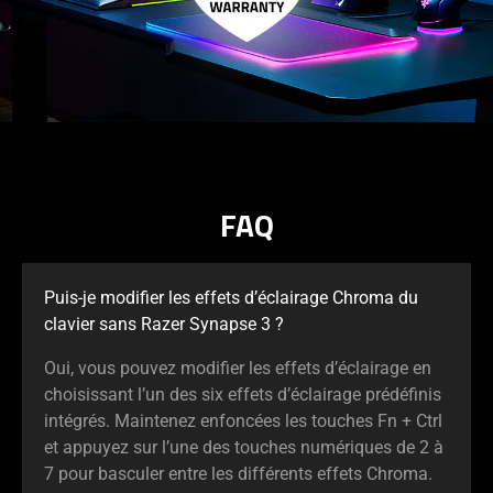
FAQ
Puis-je modifier les effets d’éclairage Chroma du
clavier sans Razer Synapse 3 ?
Oui, vous pouvez modifier les effets d’éclairage en
choisissant l’un des six effets d’éclairage prédéfinis
intégrés. Maintenez enfoncées les touches Fn + Ctrl
et appuyez sur l’une des touches numériques de 2 à
7 pour basculer entre les différents effets Chroma.