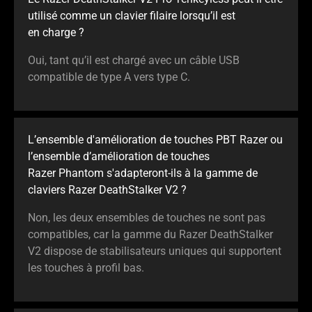
utilisé comme un clavier filaire lorsqu’il est
en charge ?
Oui, tant qu’il est chargé avec un câble USB
compatible de type A vers type C.
L’ensemble d'amélioration de touches PBT Razer ou
l’ensemble d’amélioration de touches
Razer Phantom s'adapteront-ils à la gamme de
claviers Razer DeathStalker V2 ?
Non, les deux ensembles de touches ne sont pas
compatibles, car la gamme du Razer DeathStalker
V2 dispose de stabilisateurs uniques qui supportent
les touches à profil bas.