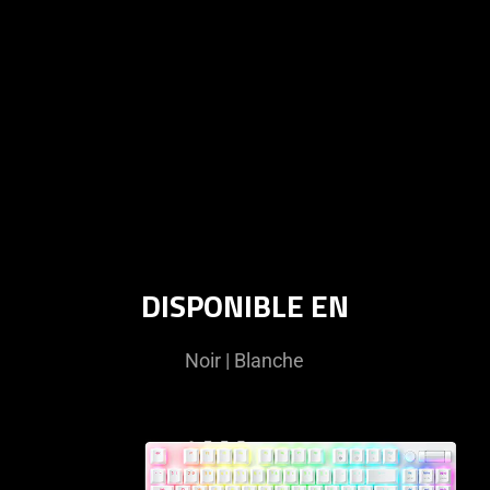
DISPONIBLE EN
Noir | Blanche