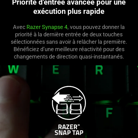
Priorité d'entrée avancée pour une
exécution plus rapide
Avec
Razer Synapse 4
, vous pouvez donner la
priorité à la dernière entrée de deux touches
sélectionnées sans avoir à relâcher la première.
Bénéficiez d’une meilleure réactivité pour des
changements de direction quasi-instantanés.