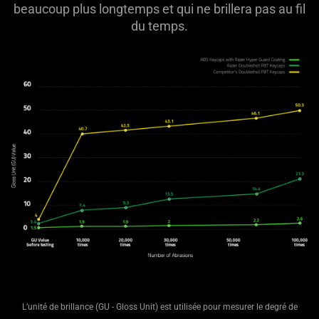
beaucoup plus longtemps et qui ne brillera pas au fil
du temps.
L’unité de brillance (GU - Gloss Unit) est utilisée pour mesurer le degré de