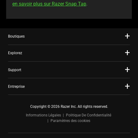
en savoir plus sur Razer Snap Tap
.
Boutiques
Explorez
Support
Entreprise
Copyright © 2026 Razer Inc. All rights reserved.
Informations Légales
Politique De Confidentialité
Paramètres des cookies