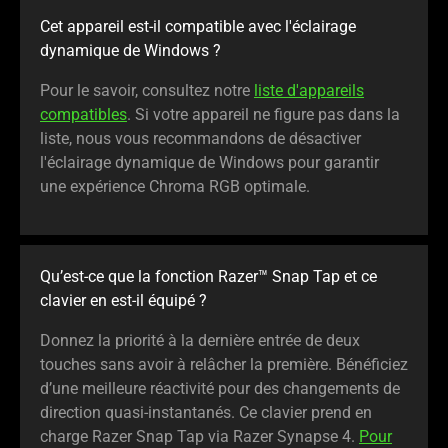
Cet appareil est-il compatible avec l'éclairage
dynamique de Windows ?
Pour le savoir, consultez notre
liste d'appareils
compatibles
. Si votre appareil ne figure pas dans la
liste, nous vous recommandons de désactiver
l'éclairage dynamique de Windows pour garantir
une expérience Chroma RGB optimale.
Qu’est-ce que la fonction Razer™ Snap Tap et ce
clavier en est-il équipé ?
Donnez la priorité à la dernière entrée de deux
touches sans avoir à relâcher la première. Bénéficiez
d’une meilleure réactivité pour des changements de
direction quasi-instantanés. Ce clavier prend en
charge Razer Snap Tap via Razer Synapse 4.
Pour