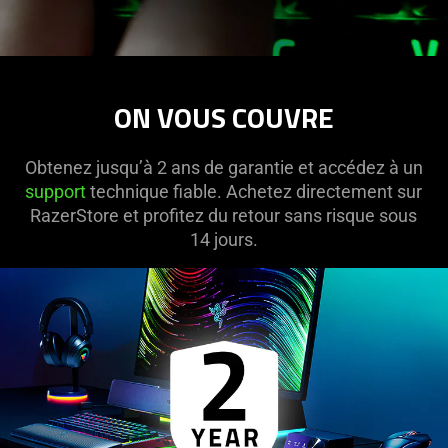
ON VOUS COUVRE
Obtenez jusqu’à 2 ans de garantie et accédez à un
support
technique fiable. Achetez directement sur
RazerStore et profitez du retour sans risque sous
14 jours.