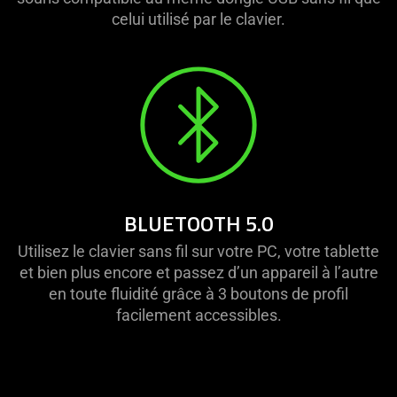
celui utilisé par le clavier.
BLUETOOTH 5.0
Utilisez le clavier sans fil sur votre PC, votre tablette
et bien plus encore et passez d’un appareil à l’autre
en toute fluidité grâce à 3 boutons de profil
facilement accessibles.