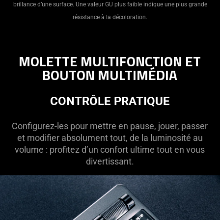
brillance d’une surface. Une valeur GU plus faible indique une plus grande
résistance à la décoloration.
MOLETTE MULTIFONCTION ET
BOUTON MULTIMÉDIA
CONTRÔLE PRATIQUE
Configurez-les pour mettre en pause, jouer, passer
et modifier absolument tout, de la luminosité au
volume : profitez d’un confort ultime tout en vous
divertissant.