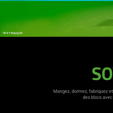
SO
Mangez, dormez, fabriquez et 
des blocs avec 