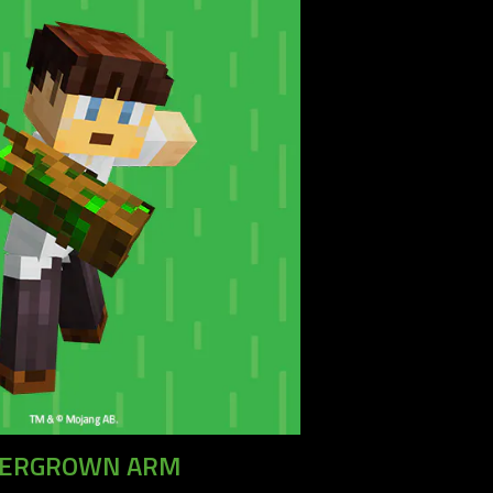
ERGROWN ARM