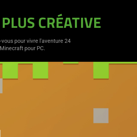
 PLUS CRÉATIVE
vous pour vivre l'aventure 24
 Minecraft pour PC.