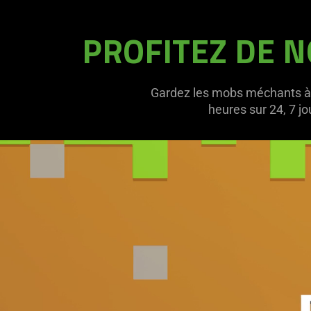
PROFITEZ DE N
Gardez les mobs méchants à d
heures sur 24, 7 j