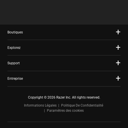
Boutiques
Explorez
Support
Entreprise
Copyright © 2026 Razer Inc. All rights reserved.
Informations Légales
Politique De Confidentialité
Paramètres des cookies