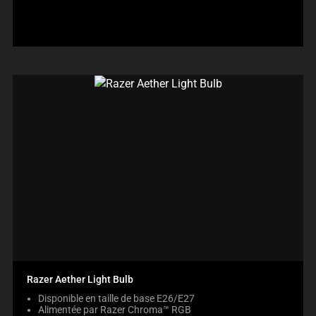
produit:
Razer Aether Light Bulb
Disponible en taille de base E26/E27
Alimentée par Razer Chroma™ RGB