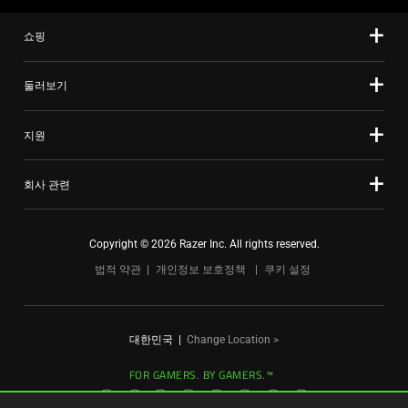
slide
쇼핑
dots.
둘러보기
지원
회사 관련
Copyright © 2026 Razer Inc. All rights reserved.
법적 약관
개인정보 보호정책
쿠키 설정
대한민국
|
Change Location >
FOR GAMERS. BY GAMERS.™