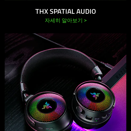
THX SPATIAL AUDIO
자세히 알아보기
>