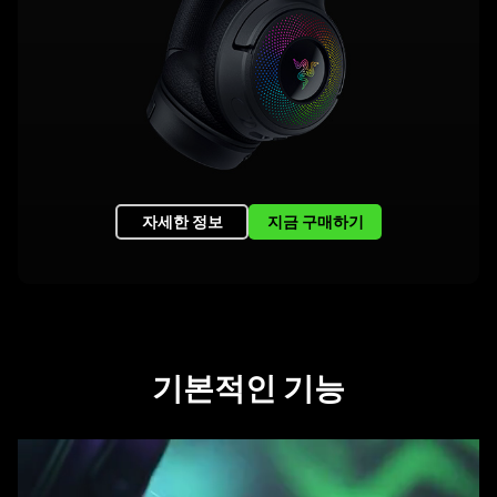
자세한 정보
지금 구매하기
기본적인 기능