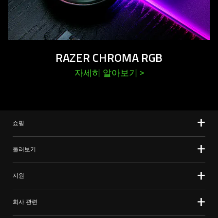
RAZER CHROMA RGB
자세히 알아보기
>
쇼핑
둘러보기
지원
회사 관련