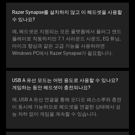
Razer Synapse를 설치하지 않고 이 헤드셋을 사용할
수 있
나요
?
예, 헤드셋은 지원되는 모든 플랫폼에서 플러그 앤드
플레이로 작동하지만 7.1 서라운드 사운드, EQ 튜닝,
마이크 향상과 같은 고급 기능을 사용하려면
Windows PC에서 Razer Synapse가 필요합
니다
.
USB A 유선 모드는 어떤 용도로 사용할 수 있나요?
게임하는 동안 헤드셋이 충전되
나요
?
예, USB A 유선 연결을 통해 오디오 패스스루와 충전
이 동시에 가능하므로 헤드셋을 연결한 상태에서 성
능 저하 없이 게임을 계속할 수 있습
니다
.