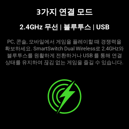
3가지 연결
모드
2.4GHz 무선 | 블루투스 | USB
PC, 콘솔, 모바일에서 게임을 플레이할 때 경쟁력을
확보하세요. SmartSwitch Dual Wireless로 2.4GHz와
블루투스를 원활하게 전환하거나 USB 를 통해 연결
상태를 유지하여 끊김 없는 게임을 즐길 수 있습
니다
.