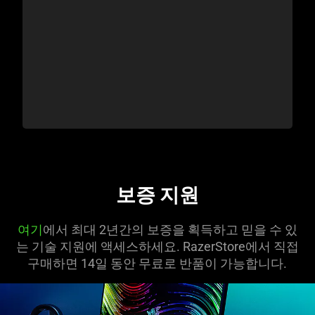
보증 지원
여기
에서 최대 2년간의 보증을 획득하고 믿을 수 있
는 기술 지원에 액세스하세요. RazerStore에서 직접
구매하면 14일 동안 무료로 반품이 가능합니다.