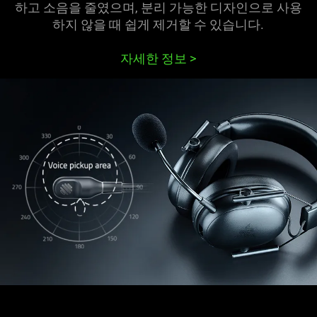
하고 소음을 줄였으며, 분리 가능한 디자인으로 사용
하지 않을 때 쉽게 제거할 수 있습
니다
.
자세한 정보
>