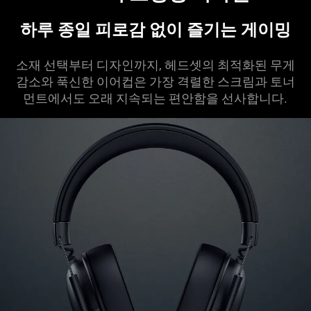
하루 종일 피로감 없이 즐기는 게
이밍
소재 선택부터 디자인까지, 헤드셋의 최적화된 무게
감소와 푹신한 이어컵은 가장 격렬한 스크림과 토너
먼트에서도 오래 지속되는 편안함을 선사합
니다
.