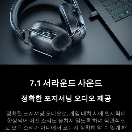
7.1 서라운드 사
운드
정확한 포지셔닝 오디오
제공
정확한 포지셔닝 오디오로, 게임 매치 시에 인지력이
향상되어 어떤 소리도 놓치지 않도록 하며 직관적으
로 모든 소리가 어디에서 오는지 정확히 알 수 있게 해