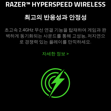
RAZER™ HYPERSPEED WIRELESS
최고의 반응성과 안
정성
초고속 2.4GHz 무선 연결 기능을 탑재하여 게임과 완
벽하게 동기화되는 사운드를 통해 고성능, 저지연으
로 경쟁력 있는 플레이를 만끽하
세요
.
자세한 정보
>