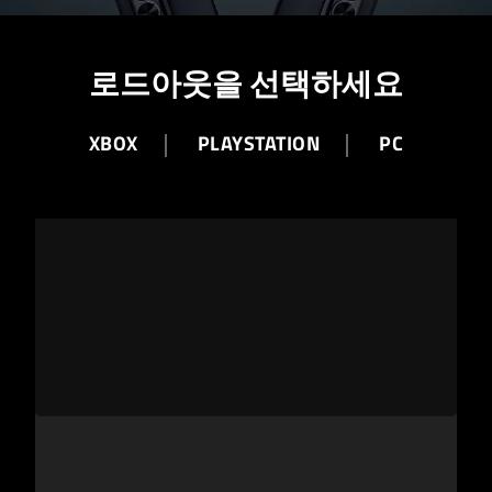
로드아웃을 선택하세요
XBOX
PLAYSTATION
PC