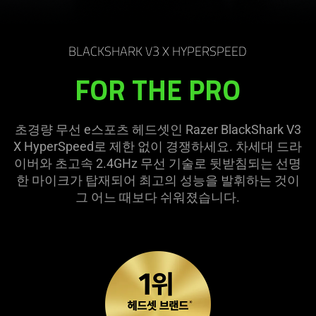
BLACKSHARK V3 X HYPERSPEED
FOR THE PRO
초경량 무선 e스포츠 헤드셋인 Razer BlackShark V3
X HyperSpeed로 제한 없이 경쟁하세요. 차세대 드라
이버와 초고속 2.4GHz 무선 기술로 뒷받침되는 선명
한 마이크가 탑재되어 최고의 성능을 발휘하는 것이
그 어느 때보다 쉬워졌습
니다
.