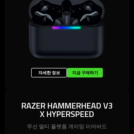
자세한 정보
지금 구매하기
RAZER HAMMERHEAD V3
X HYPERSPEED
무선 멀티 플랫폼 게이밍 이어
버드