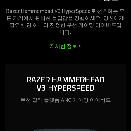
Razer Hammerhead V3 HyperSpeed로 선호하는 모
든 기기에서 완벽한 몰입감을 경험하세요. 당신에게
필요한 단 하나의 진정한 무선 게이밍 이어버드입
니다
.
자세한 정보
>
RAZER HAMMERHEAD
V3 HYPERSPEED
무선 멀티 플랫폼 ANC 게이밍 이어
버드