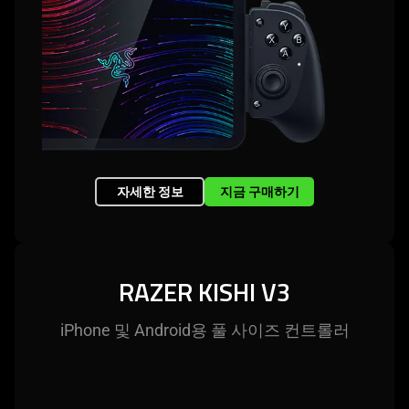
자세한 정보
지금 구매하기
RAZER KISHI V3
iPhone 및 Android용 풀 사이즈 컨트
롤러