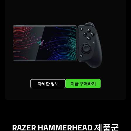
자세한 정보
지금 구매하기
RAZER HAMMERHEAD 제
품군