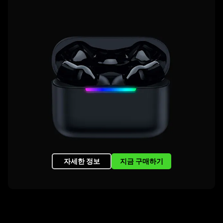
자세한 정보
지금 구매하기