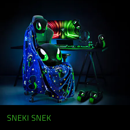
SNEKI SNEK