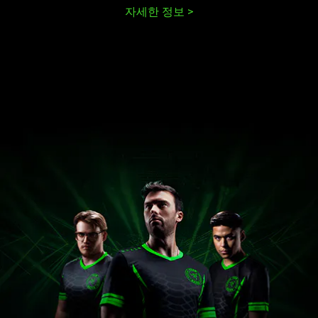
자세한 정보