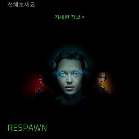
현해보세요.
자세한 정보
RESPAWN