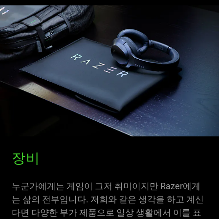
장비
누군가에게는 게임이 그저 취미이지만 Razer에게
는 삶의 전부입니다. 저희와 같은 생각을 하고 계신
다면 다양한 부가 제품으로 일상 생활에서 이를 표