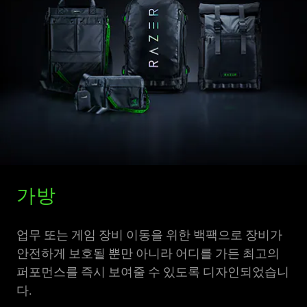
가방
업무 또는 게임 장비 이동을 위한 백팩으로 장비가
안전하게 보호될 뿐만 아니라 어디를 가든 최고의
퍼포먼스를 즉시 보여줄 수 있도록 디자인되었습니
다.