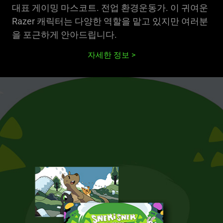
대표 게이밍 마스코트. 전업 환경운동가. 이 귀여운
Razer 캐릭터는 다양한 역할을 맡고 있지만 여러분
을 포근하게 안아드립니다.
자세한 정보