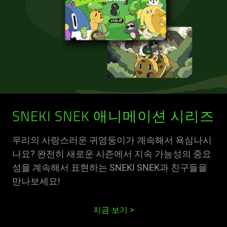
SNEKI SNEK 애니메이션 시리즈
우리의 사랑스러운 귀염둥이가 계속해서 욕심나시
나요? 완전히 새로운 시즌에서 지속 가능성의 중요
성을 계속해서 표현하는 SNEKI SNEK과 친구들을
만나보세요!
지금 보기