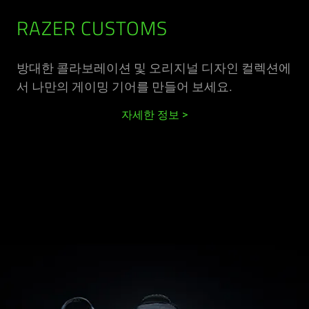
RAZER CUSTOMS
방대한 콜라보레이션 및 오리지널 디자인 컬렉션에
서 나만의 게이밍 기어를 만들어 보세요.
자세한 정보