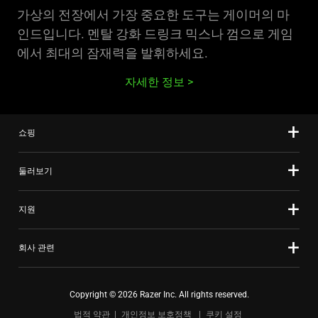
가상의 전장에서 가장 중요한 도구는 게이머의 마
인드입니다. 멘탈 강화 드링크 믹스나 껌으로 게임
에서 최대의 잠재력을 발휘하세요.
자세한 정보
쇼핑
둘러보기
지원
회사 관련
Copyright © 2026 Razer Inc. All rights reserved.
법적 약관
개인정보 보호정책
쿠키 설정