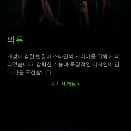
의류
개성이 강한 반항아 스타일의 게이머를 위해 제작
되었습니다. 강력한 기능과 독창적인 디자인이 만
나 나를 표현합니다.
자세한 정보