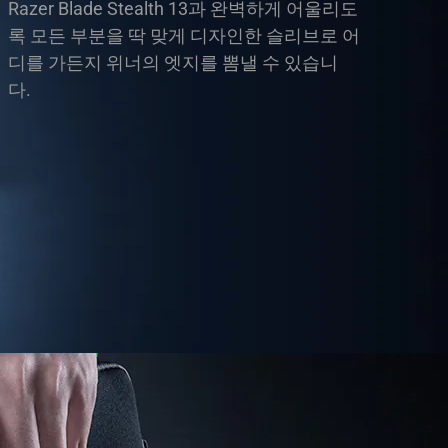
Razer Blade Stealth 13과 완벽하게 어울리도
록 모든 부분을 딱 맞게 디자인한 슬리브로 어
디를 가든지 위너의 엣지를 뽐낼 수 있습니
다.