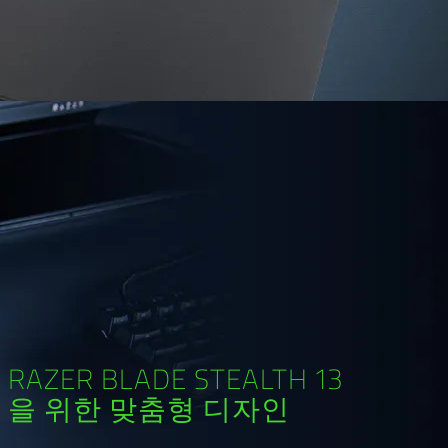
RAZER BLADE STEALTH 13
을 위한 맞춤형 디자인