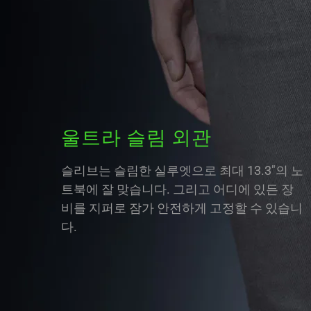
울트라 슬림 외관
슬리브는 슬림한 실루엣으로 최대 13.3"의 노
트북에 잘 맞습니다. 그리고 어디에 있든 장
비를 지퍼로 잠가 안전하게 고정할 수 있습니
다.