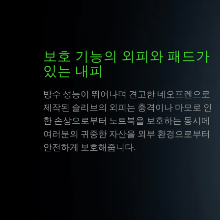
보호 기능의 외피와 패드가
있는 내피
방수 성능이 뛰어나며 견고한 네오프렌으로
제작된 슬리브의 외피는 충격이나 마모로 인
한 손상으로부터 노트북을 보호하는 동시에
여러분의 귀중한 자산을 외부 환경으로부터
안전하게 보호해줍니다.