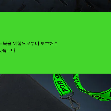
3.3" 노트북을 위험으로부터 보호해주
있습니다.