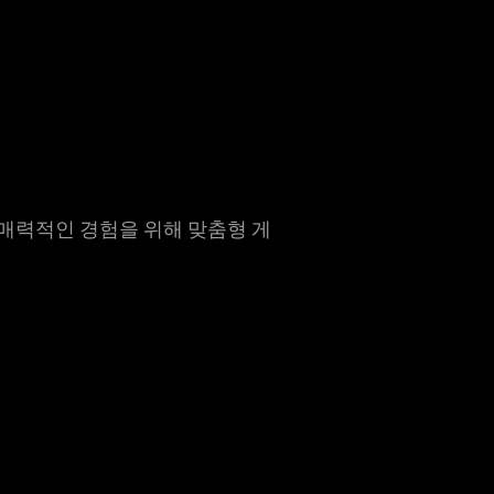
 매력적인 경험을 위해 맞춤형 게