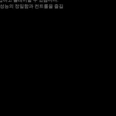
고성능의 정밀함과 컨트롤을 즐길