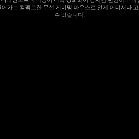
들어가는 컴팩트한 무선 게이밍 마우스로 언제 어디서나 
수 있습
니다
.