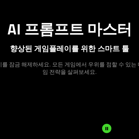
AI 프롬프트 마
스터
향상된 게임플레이를 위한 스마트 툴
축키를 잠금 해제하세요. 모든 게임에서 우위를 점할 수 있는
임 전략을 살펴보
세요
.