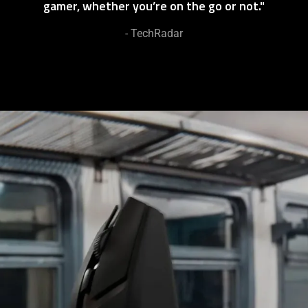
gamer, whether you’re on the go or not."
- TechRadar