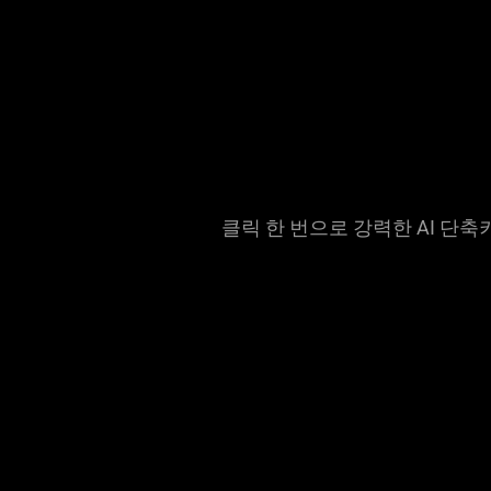
클릭 한 번으로 강력한 AI 단