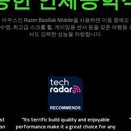
스인 Razer Basilisk Mobile을 사용하면 이동 
 수명, 최고급 스크롤 휠, 게이밍용 센서 등을 갖춘 여행용
서도 강력한 성능을 자랑합
니다
.
st
"Its terrific build quality and enjoyable
 on
performance make it a great choice for any