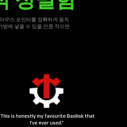
중에도 마우스 포인터를 정확하게 움직
 가방에 넣을 수 있을 만큼 작으면
"This is honestly my favourite Basilisk that
I've ever used."