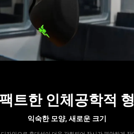
팩트한 인체공학적
익숙한 모양, 새로운
크기
 디자인으로 휴대성이 더욱 강화되어 장시간 편안하게 작