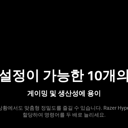
설정이 가능한 10개의
게이밍 및 생산성에
용이
황에서도 맞춤형 정밀도를 즐길 수 있습니다. Razer Hyper
할당하여 명령어를 두 배로 늘리
세요
.