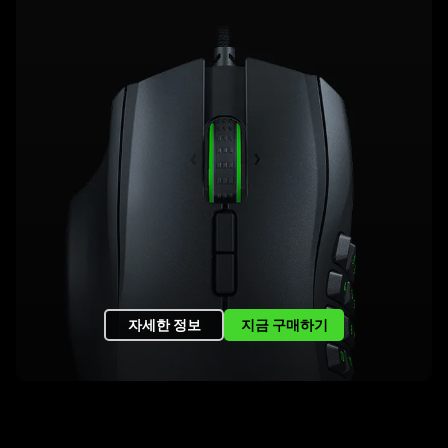
자세한 정보
지금 구매하기