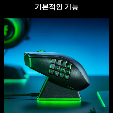
기본적인 기능