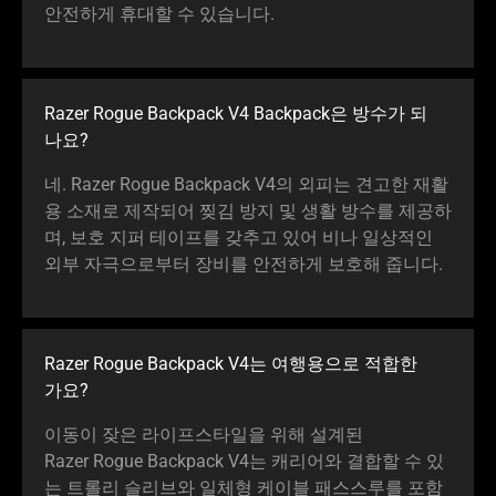
안전하게 휴대할 수 있습
니다
.
Razer Rogue Backpack V4 Backpack은 방수가 되
나요
?
네. Razer Rogue Backpack V4의 외피는 견고한 재활
용 소재로 제작되어 찢김 방지 및 생활 방수를 제공하
며, 보호 지퍼 테이프를 갖추고 있어 비나 일상적인
외부 자극으로부터 장비를 안전하게 보호해 줍
니다
.
Razer Rogue Backpack V4는 여행용으로 적합한
가요
?
이동이 잦은 라이프스타일을 위해 설계된
Razer Rogue Backpack V4는 캐리어와 결합할 수 있
는 트롤리 슬리브와 일체형 케이블 패스스루를 포함