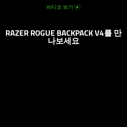
비디오 보기
RAZER ROGUE BACKPACK V4를 만
나보
세요