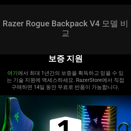
Razer Rogue Backpack V4 모델 비
교
보증 지원
여기
에서 최대 1년간의 보증을 획득하고 믿을 수 있
는 기술 지원에 액세스하세요. RazerStore에서 직접
구매하면 14일 동안 무료로 반품이 가능합니다.