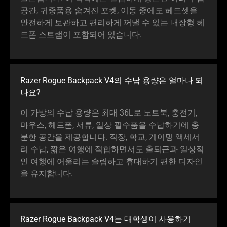
공간, 귀중품용 숨겨진 포켓, 이동 중에도 헤드셋을
안전하게 보관하고 편리하게 꺼낼 수 있는 내장형 헤
드폰 스트랩이 포함되어 있습
니다
.
Razer Rogue Backpack V4의 수납 용량은 얼마나 되
나요
?
이 가방의 수납 용량은 최대 36L로 노트북, 충전기,
마우스, 헤드폰, 서류, 일상 필수품을 수납하기에 충
분한 공간을 제공합니다. 직장, 학교, 게이밍 액세서
리 수납, 짧은 여행에 적합하면서도 출퇴근과 일상적
인 여행에 어울리는 슬림하고 휴대하기 편한 디자인
을 유지합
니다
.
Razer Rogue Backpack V4는 대학생이 사용하기