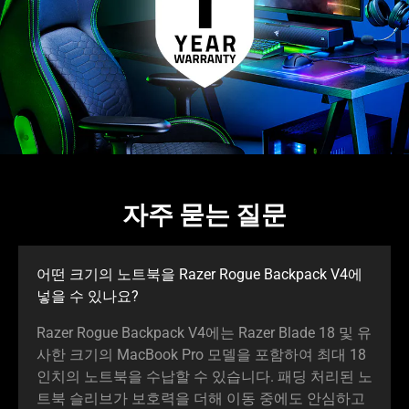
자주 묻는 질문
어떤 크기의 노트북을 Razer Rogue Backpack V4에
넣을 수 있
나요
?
Razer Rogue Backpack V4에는 Razer Blade 18 및 유
사한 크기의 MacBook Pro 모델을 포함하여 최대 18
인치의 노트북을 수납할 수 있습니다. 패딩 처리된 노
트북 슬리브가 보호력을 더해 이동 중에도 안심하고