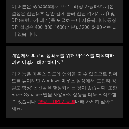
이 버튼은 Synapse에서 프로그래밍 가능하며, 기본
설정은 전원(2초 동안 길게 눌러 전원 켜기/끄기) 및
DPI(눌렀다가 떼기)를 토글하는 데 사용됩니다. 공장
DPI 설정은 400, 800, 1600(기본), 3200, 6400으로 되
어 있습
니다
.
게임에서 최고의 정확도를 위해 마우스를 최적화하
려면 어떻게 해야 하
나요
?
이 기능은 마우스 감도에 영향을 줄 수 있으므로 정확
도를 높이려면 Windows 마우스 설정에서 '포인터 정
밀도 향상' 옵션을 비활성화하는 것이 좋습니다. 또한
Razer Synapse 앱을 사용하여 성능을 더욱 최적화할
수 있습니다.
향상된 DPI 기능에
대해 자세히 알아보
세요
.