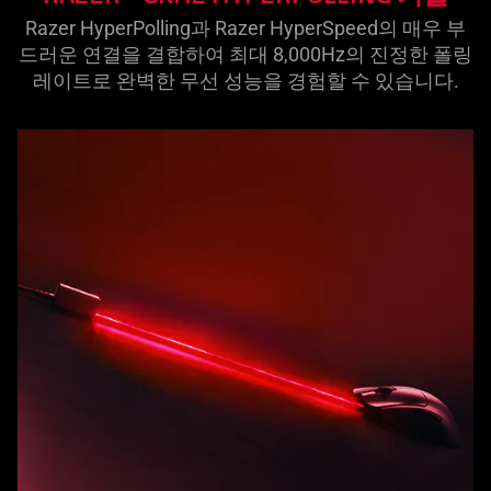
Razer HyperPolling과 Razer HyperSpeed의 매우 부
드러운 연결을 결합하여 최대 8,000Hz의 진정한 폴링
레이트로 완벽한 무선 성능을 경험할 수 있습
니다
.