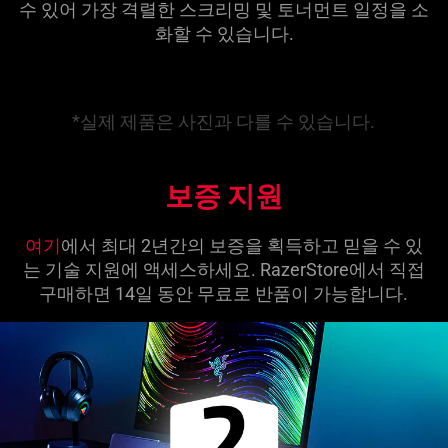
수 있어 가장 격렬한 스크리밍 및 토너먼트 일정을 소
화할 수 있습
니다
.
*실제 제품은 사진과 다를 수 있습니다.
보증 지원
여기
에서 최대 2년간의 보증을 획득하고 믿을 수 있
는 기술 지원에 액세스하세요. RazerStore에서 직접
구매하면 14일 동안 무료로 반품이 가능합니다.