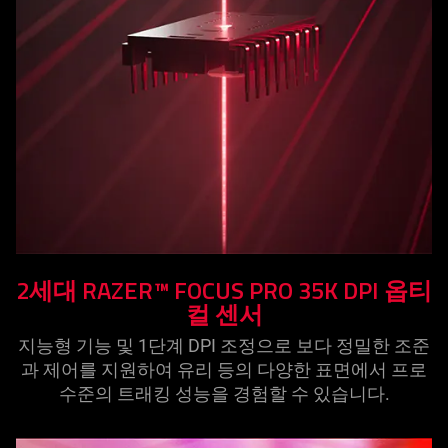
2세대 RAZER™ FOCUS PRO 35K DPI 옵티
컬
센서
지능형 기능 및 1단계 DPI 조정으로 보다 정밀한 조준
과 제어를 지원하여 유리 등의 다양한 표면에서 프로
수준의 트래킹 성능을 경험할 수 있습
니다
.