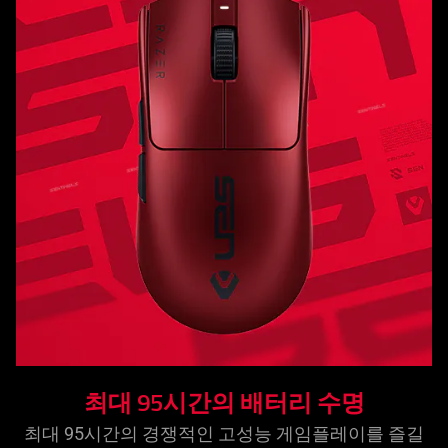
최대 95시간의 배터리
수명
최대 95시간의 경쟁적인 고성능 게임플레이를 즐길