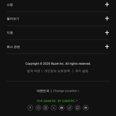
쇼핑
둘러보기
지원
회사 관련
Copyright © 2026 Razer Inc. All rights reserved.
법적 약관
개인정보 보호정책
쿠키 설정
대한민국
|
Change Location >
FOR GAMERS. BY GAMERS.™