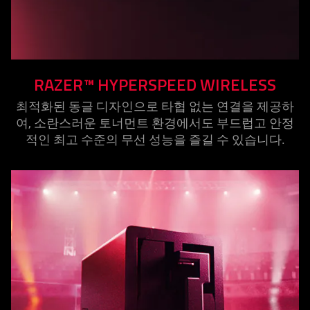
RAZER™ HYPERSPEED WIRELESS
최적화된 동글 디자인으로 타협 없는 연결을 제공하
여, 소란스러운 토너먼트 환경에서도 부드럽고 안정
적인 최고 수준의 무선 성능을 즐길 수 있습
니다
.