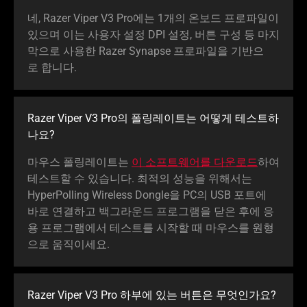
네, Razer Viper V3 Pro에는 1개의 온보드 프로파일이
있으며 이는 사용자 설정 DPI 설정, 버튼 구성 등 마지
막으로 사용한 Razer Synapse 프로파일을 기반으
로 합
니다
.
Razer Viper V3 Pro의 폴링레이트는 어떻게 테스트하
나요
?
마우스 폴링레이트는
이 소프트웨어를 다운로드
하여
테스트할 수 있습니다. 최적의 성능을 위해서는
HyperPolling Wireless Dongle을 PC의 USB 포트에
바로 연결하고 백그라운드 프로그램을 닫은 후에 응
용 프로그램에서 테스트를 시작할 때 마우스를 원형
으로 움직이
세요
.
Razer Viper V3 Pro 하부에 있는 버튼은 무엇인
가요
?