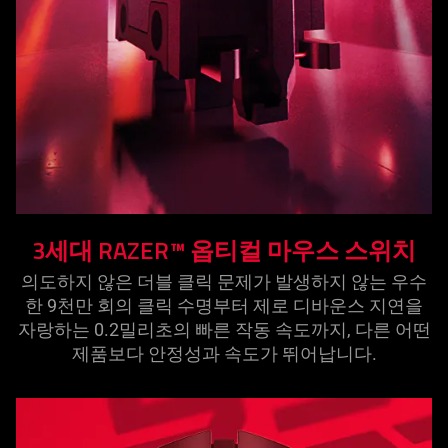
3세대 RAZER™ 옵티컬 마우스 스
위치
의도하지 않은 더블 클릭 문제가 발생하지 않는 우수
한 9천만 회의 클릭 수명부터 제로 디바운스 지연을
자랑하는 0.2밀리초의 빠른 작동 속도까지, 다른 어떤
제품보다 안정성과 속도가 뛰어납
니다
.