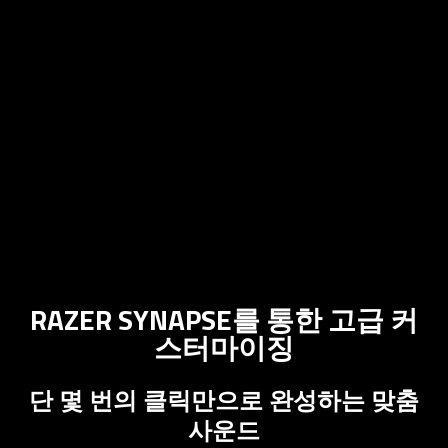
RAZER SYNAPSE를 통한 고급 커
스터마이징
단 몇 번의 클릭만으로 완성하는 맞춤
사운드