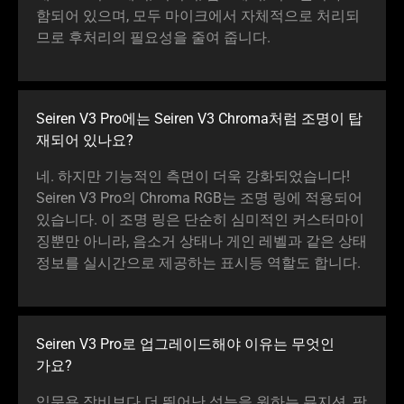
함되어 있으며, 모두 마이크에서 자체적으로 처리되
므로 후처리의 필요성을 줄여 줍
니다
.
Seiren V3 Pro에는 Seiren V3 Chroma처럼 조명이 탑
재되어 있
나요
?
네. 하지만 기능적인 측면이 더욱 강화되었습니다!
Seiren V3 Pro의 Chroma RGB는 조명 링에 적용되어
있습니다. 이 조명 링은 단순히 심미적인 커스터마이
징뿐만 아니라, 음소거 상태나 게인 레벨과 같은 상태
정보를 실시간으로 제공하는 표시등 역할도 합
니다
.
Seiren V3 Pro로 업그레이드해야 이유는 무엇인
가요
?
입문용 장비보다 더 뛰어난 성능을 원하는 뮤지션, 팟