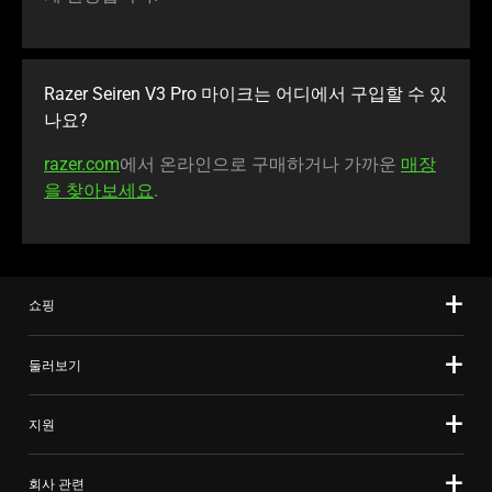
Razer Seiren V3 Pro 마이크는 어디에서 구입할 수 있
나요
?
razer.com
에서 온라인으로 구매하거나 가까운
매장
을 찾아보세요
.
쇼핑
둘러보기
지원
회사 관련